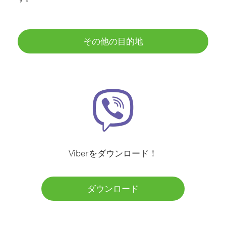
その他の目的地
Viberをダウンロード！
ダウンロード