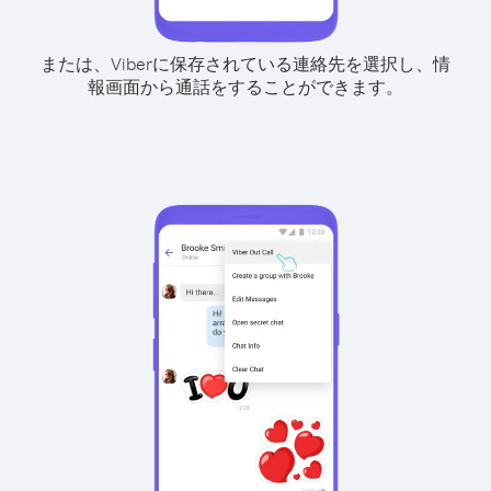
または、Viberに保存されている連絡先を選択し、情
報画面から通話をすることができます。