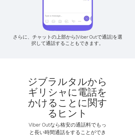
さらに、チャットの上部から[Viber Outで通話]を選
択して通話することもできます。
ジブラルタルから
ギリシャに電話を
かけることに関す
るヒント
Viber Outなら格安の通話料でもっ
と長い時間通話をすることができ