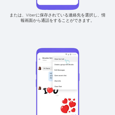
または、Viberに保存されている連絡先を選択し、情
報画面から通話をすることができます。