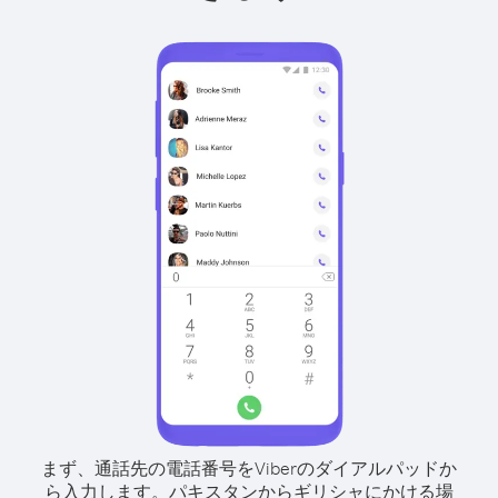
まず、通話先の電話番号をViberのダイアルパッドか
ら入力します。
パキスタンからギリシャにかける場