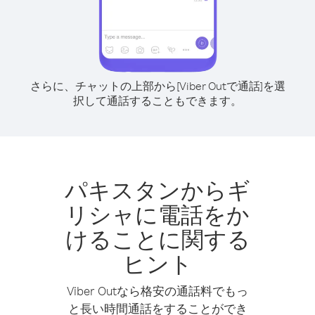
さらに、チャットの上部から[Viber Outで通話]を選
択して通話することもできます。
パキスタンからギ
リシャに電話をか
けることに関する
ヒント
Viber Outなら格安の通話料でもっ
と長い時間通話をすることができ