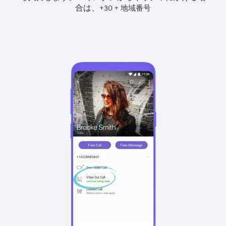
合は、
+
+
30
地域番号