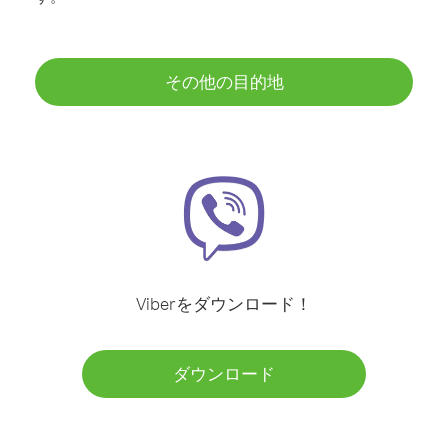
その他の目的地
Viberをダウンロード！
ダウンロード