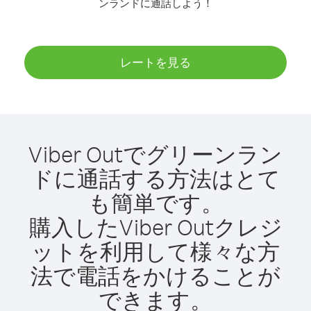
ンランドに通話しよう！
レートを見る
Viber Outでグリーンラン
ドに通話する方法はとて
も簡単です。
購入したViber Outクレジ
ットを利用して様々な方
法で電話をかけることが
できます。