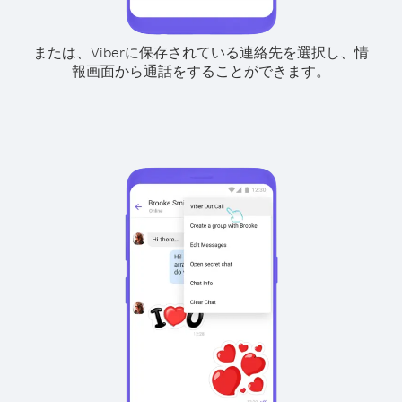
または、Viberに保存されている連絡先を選択し、情
報画面から通話をすることができます。