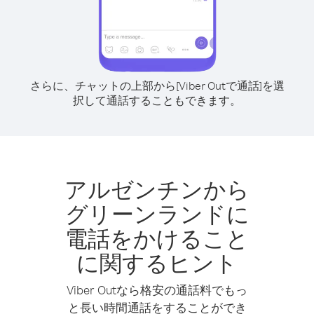
さらに、チャットの上部から[Viber Outで通話]を選
択して通話することもできます。
アルゼンチンから
グリーンランドに
電話をかけること
に関するヒント
Viber Outなら格安の通話料でもっ
と長い時間通話をすることができ