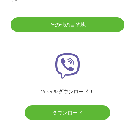
その他の目的地
Viberをダウンロード！
ダウンロード