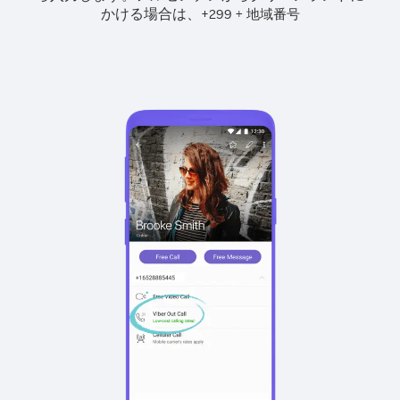
かける場合は、
+
+
299
地域番号