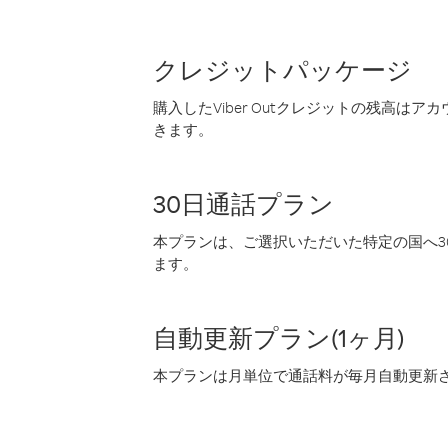
クレジットパッケージ
購入したViber Outクレジットの残高は
きます。
30日通話プラン
本プランは、ご選択いただいた特定の国へ30
ます。
自動更新プラン(1ヶ月)
本プランは月単位で通話料が毎月自動更新され