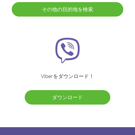
その他の目的地を検索
Viberをダウンロード！
ダウンロード