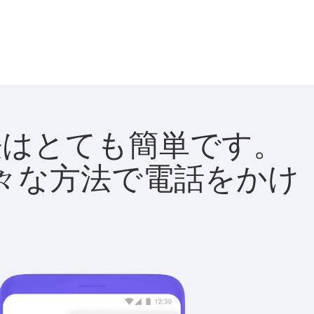
方法はとても簡単です。
て様々な方法で電話をかけ