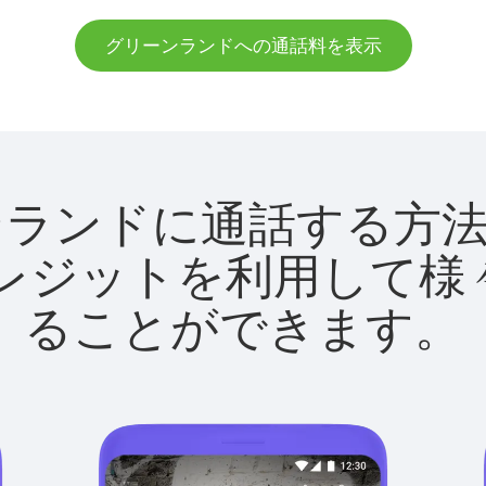
グリーンランドへの通話料を表示
グリーンランドに通話する
utクレジットを利用し
ることができます。