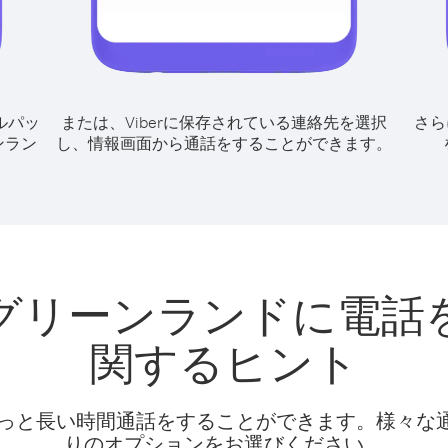
ルパッ
または、Viberに保存されている連絡先を選択
さら
ンラン
し、情報画面から通話をすることができます。
グリーンランドに電話
関するヒント
話料でもっと長い時間通話をすることができます。様々
りのオプションをお選びください。