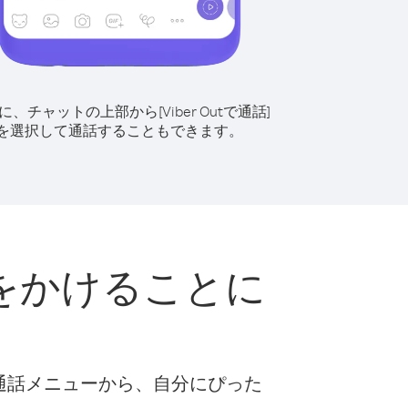
に、チャットの上部から[Viber Outで通話]
を選択して通話することもできます。
をかけることに
な通話メニューから、自分にぴった