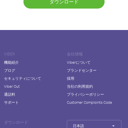
ダウンロード
VIBER
会社情報
機能紹介
Viberについて
ブログ
ブランドセンター
セキュリティについて
採用
Viber Out
当社の利用規約
通話料
プライバシーポリシー
サポート
Customer Complaints Code
ダウンロード
日本語