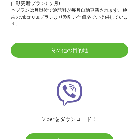
自動更新プラン(1ヶ月)
本プランは月単位で通話料が毎月自動更新されます。通
常のViber Outプランより割引いた価格でご提供していま
す。
その他の目的地
Viberをダウンロード！