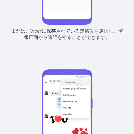
または、Viberに保存されている連絡先を選択し、情
報画面から通話をすることができます。