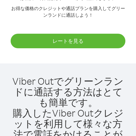
お得な価格のクレジットや通話プランを購入してグリー
ンランドに通話しよう！
レートを見る
Viber Outでグリーンラン
ドに通話する方法はとて
も簡単です。
購入したViber Outクレジ
ットを利用して様々な方
法で電話をかけることが