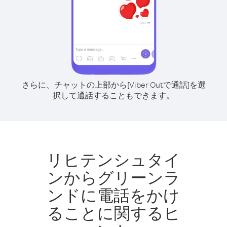
さらに、チャットの上部から[Viber Outで通話]を選
択して通話することもできます。
リヒテンシュタイ
ンからグリーンラ
ンドに電話をかけ
ることに関するヒ