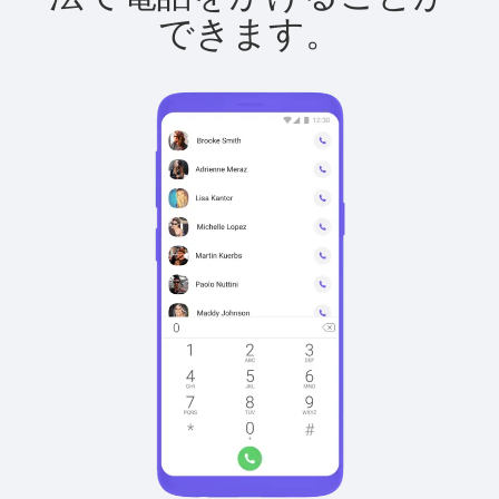
できます。