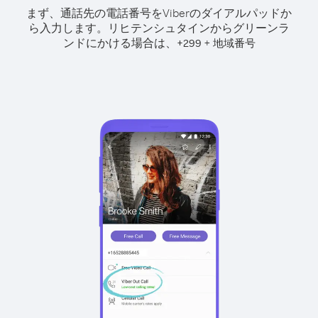
まず、通話先の電話番号をViberのダイアルパッドか
ら入力します。
リヒテンシュタインからグリーンラ
ンドにかける場合は、
+
+
299
地域番号