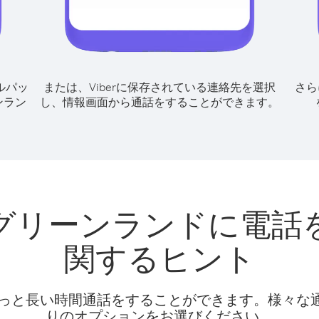
ルパッ
または、Viberに保存されている連絡先を選択
さら
ンラン
し、情報画面から通話をすることができます。
グリーンランドに電話
関するヒント
話料でもっと長い時間通話をすることができます。様々
りのオプションをお選びください。