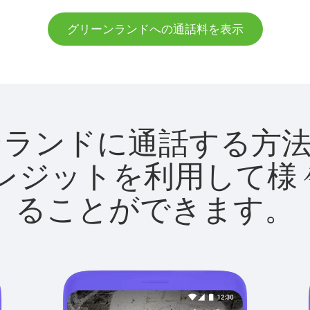
グリーンランドへの通話料を表示
グリーンランドに通話する
utクレジットを利用し
ることができます。