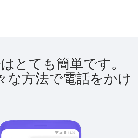
方法はとても簡単です。
て様々な方法で電話をかけ