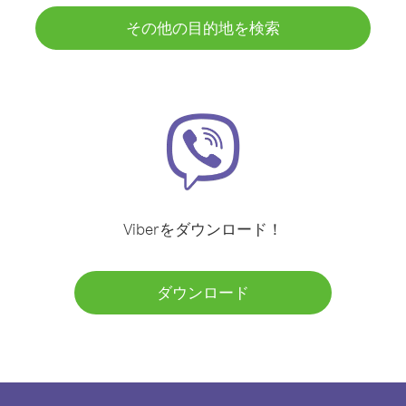
その他の目的地を検索
Viberをダウンロード！
ダウンロード