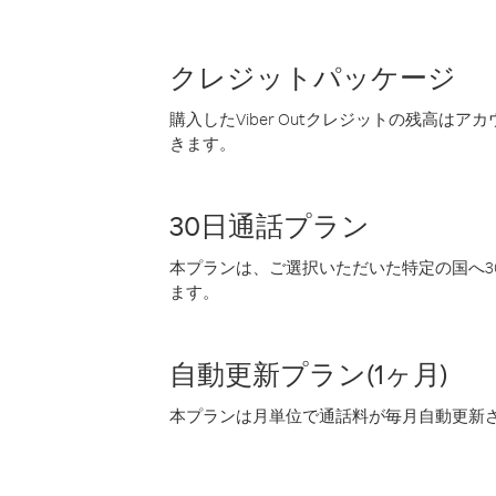
クレジットパッケージ
購入したViber Outクレジットの残高は
きます。
30日通話プラン
本プランは、ご選択いただいた特定の国へ30
ます。
自動更新プラン(1ヶ月)
本プランは月単位で通話料が毎月自動更新され