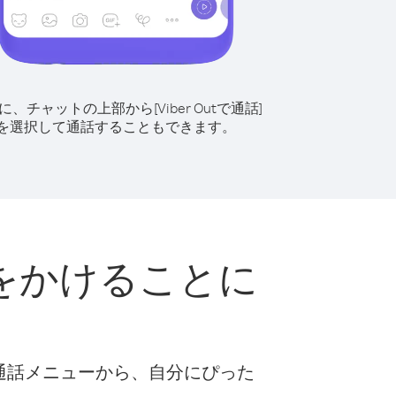
に、チャットの上部から[Viber Outで通話]
を選択して通話することもできます。
をかけることに
な通話メニューから、自分にぴった