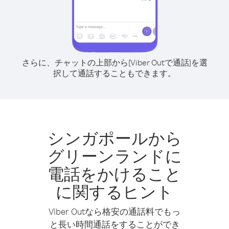
さらに、チャットの上部から[Viber Outで通話]を選
択して通話することもできます。
シンガポールから
グリーンランドに
電話をかけること
に関するヒント
Viber Outなら格安の通話料でもっ
と長い時間通話をすることができ