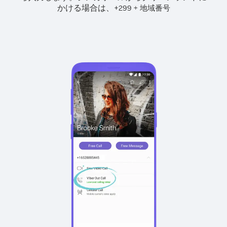
かける場合は、
+
+
299
地域番号