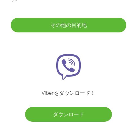
その他の目的地
Viberをダウンロード！
ダウンロード