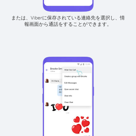
または、Viberに保存されている連絡先を選択し、情
報画面から通話をすることができます。