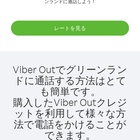
ンランドに通話しよう！
レートを見る
Viber Outでグリーンラン
ドに通話する方法はとて
も簡単です。
購入したViber Outクレジ
ットを利用して様々な方
法で電話をかけることが
できます。