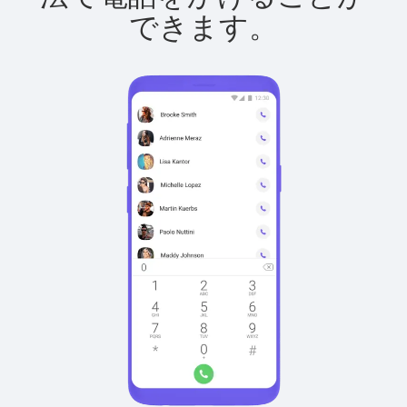
できます。