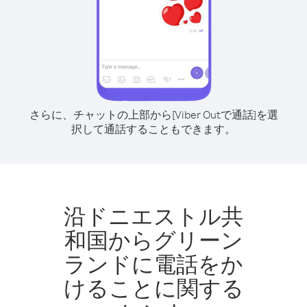
さらに、チャットの上部から[Viber Outで通話]を選
択して通話することもできます。
沿ドニエストル共
和国からグリーン
ランドに電話をか
けることに関する