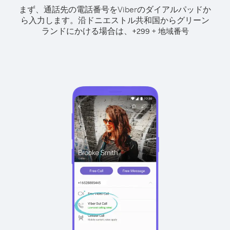
まず、通話先の電話番号をViberのダイアルパッドか
ら入力します。
沿ドニエストル共和国からグリーン
ランドにかける場合は、
+
+
299
地域番号