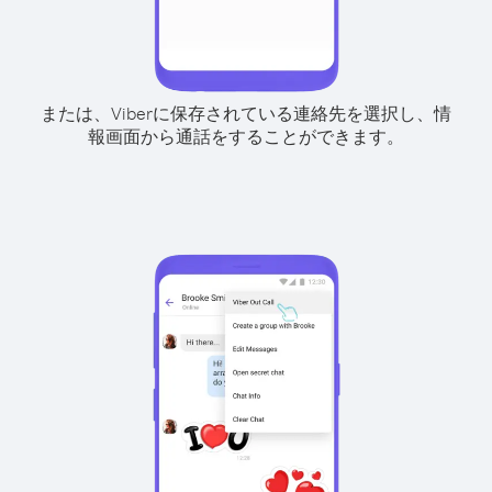
または、Viberに保存されている連絡先を選択し、情
報画面から通話をすることができます。