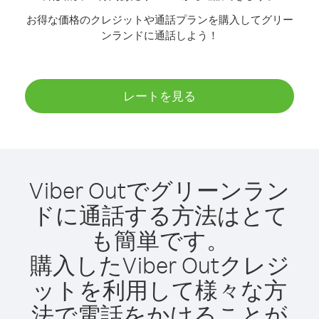
お得な価格のクレジットや通話プランを購入してグリー
ンランドに通話しよう！
レートを見る
Viber Outでグリーンラン
ドに通話する方法はとて
も簡単です。
購入したViber Outクレジ
ットを利用して様々な方
法で電話をかけることが