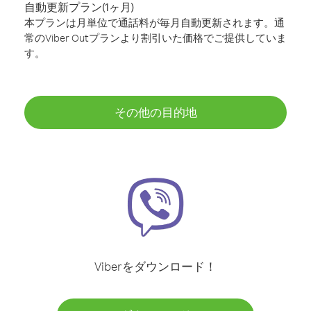
自動更新プラン(1ヶ月)
本プランは月単位で通話料が毎月自動更新されます。通
常のViber Outプランより割引いた価格でご提供していま
す。
その他の目的地
Viberをダウンロード！