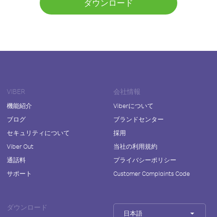
ダウンロード
VIBER
会社情報
機能紹介
Viberについて
ブログ
ブランドセンター
セキュリティについて
採用
Viber Out
当社の利用規約
通話料
プライバシーポリシー
サポート
Customer Complaints Code
ダウンロード
日本語