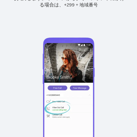
る場合は、
+
+
299
地域番号