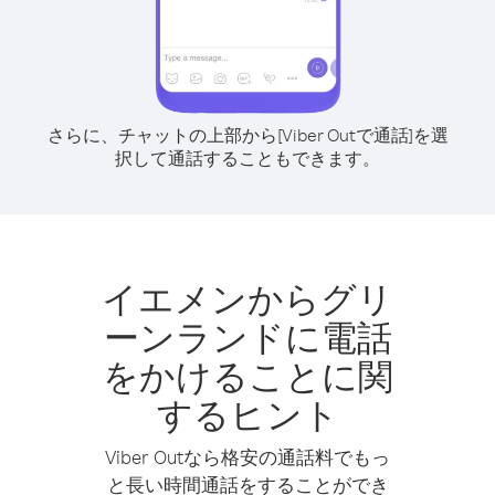
さらに、チャットの上部から[Viber Outで通話]を選
択して通話することもできます。
イエメンからグリ
ーンランドに電話
をかけることに関
するヒント
Viber Outなら格安の通話料でもっ
と長い時間通話をすることができ