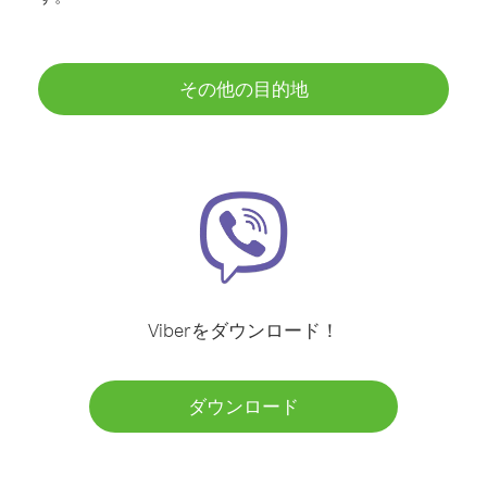
その他の目的地
Viberをダウンロード！
ダウンロード