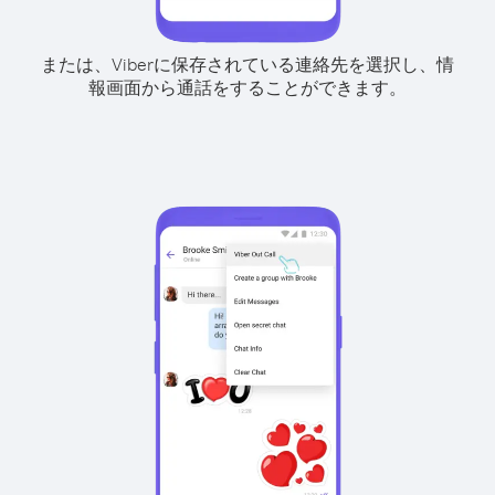
または、Viberに保存されている連絡先を選択し、情
報画面から通話をすることができます。