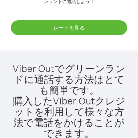
ンランドに通話しよう！
レートを見る
Viber Outでグリーンラン
ドに通話する方法はとて
も簡単です。
購入したViber Outクレジ
ットを利用して様々な方
法で電話をかけることが
できます。