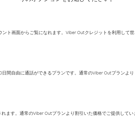
アカウント画面からご覧になれます。Viber Outクレジットを利用し
日間自由に通話ができるプランです。通常のViber Outプラン
ます。通常のViber Outプランより割引いた価格でご提供してい