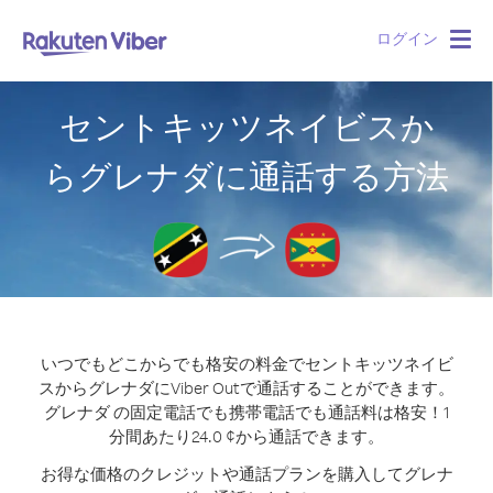
ログイン
Togg
navig
セントキッツネイビスか
らグレナダに通話する方法
いつでもどこからでも格安の料金でセントキッツネイビ
スからグレナダにViber Outで通話することができます。
グレナダ の固定電話でも携帯電話でも通話料は格安！1
分間あたり24.0 ¢から通話できます。
お得な価格のクレジットや通話プランを購入してグレナ