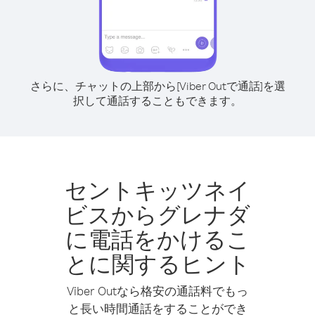
さらに、チャットの上部から[Viber Outで通話]を選
択して通話することもできます。
セントキッツネイ
ビスからグレナダ
に電話をかけるこ
とに関するヒント
Viber Outなら格安の通話料でもっ
と長い時間通話をすることができ