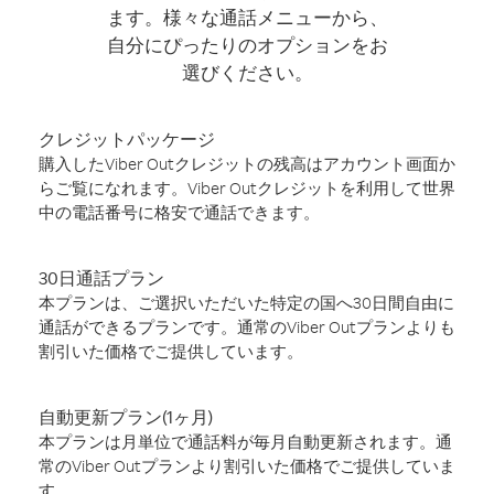
ます。様々な通話メニューから、
自分にぴったりのオプションをお
選びください。
クレジットパッケージ
購入したViber Outクレジットの残高はアカウント画面か
らご覧になれます。Viber Outクレジットを利用して世界
中の電話番号に格安で通話できます。
30日通話プラン
本プランは、ご選択いただいた特定の国へ30日間自由に
通話ができるプランです。通常のViber Outプランよりも
割引いた価格でご提供しています。
自動更新プラン(1ヶ月)
本プランは月単位で通話料が毎月自動更新されます。通
常のViber Outプランより割引いた価格でご提供していま
す。