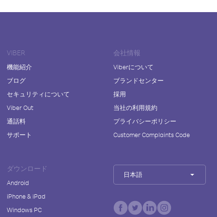
VIBER
会社情報
機能紹介
Viberについて
ブログ
ブランドセンター
セキュリティについて
採用
Viber Out
当社の利用規約
通話料
プライバシーポリシー
サポート
Customer Complaints Code
ダウンロード
日本語
Android
iPhone & iPad
Windows PC