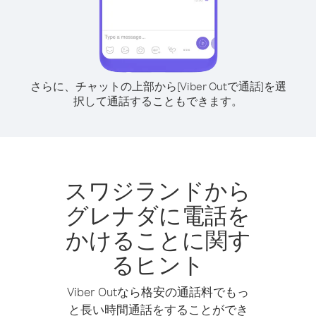
さらに、チャットの上部から[Viber Outで通話]を選
択して通話することもできます。
スワジランドから
グレナダに電話を
かけることに関す
るヒント
Viber Outなら格安の通話料でもっ
と長い時間通話をすることができ