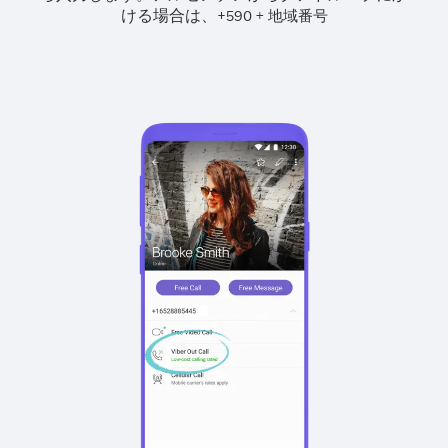
ける場合は、
+
+
590
地域番号