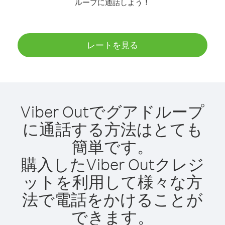
ループに通話しよう！
レートを見る
Viber Outでグアドループ
に通話する方法はとても
簡単です。
購入したViber Outクレジ
ットを利用して様々な方
法で電話をかけることが
できます。