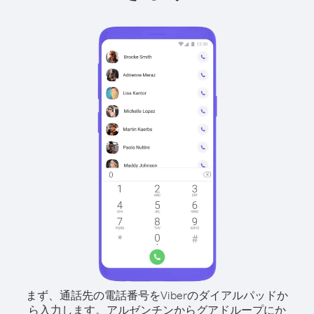
まず、通話先の電話番号をViberのダイアルパッドか
ら入力します。
アルゼンチンからグアドループにか