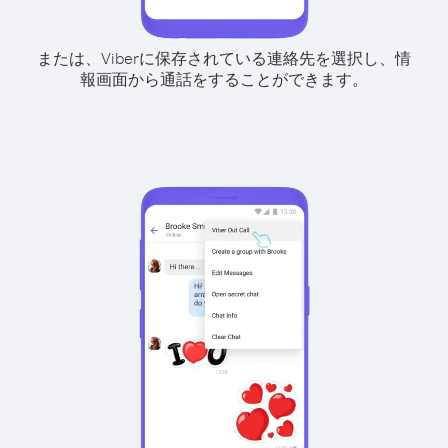
または、Viberに保存されている連絡先を選択し、情
報画面から通話をすることができます。