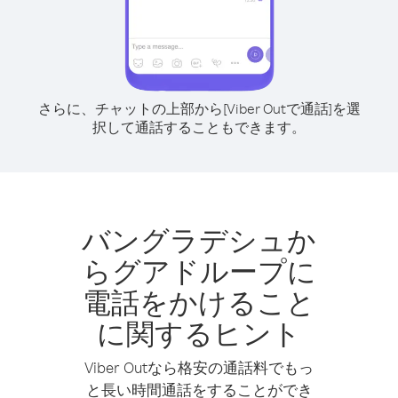
さらに、チャットの上部から[Viber Outで通話]を選
択して通話することもできます。
バングラデシュか
らグアドループに
電話をかけること
に関するヒント
Viber Outなら格安の通話料でもっ
と長い時間通話をすることができ