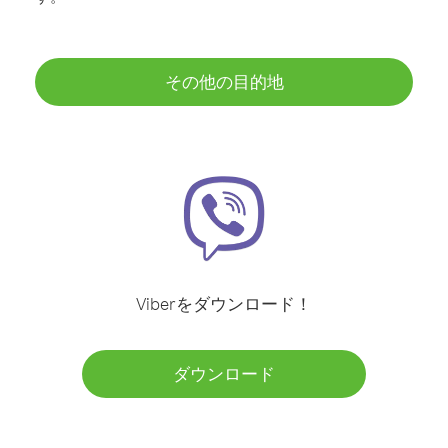
その他の目的地
Viberをダウンロード！
ダウンロード