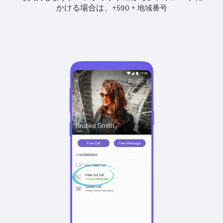
かける場合は、
+
+
590
地域番号