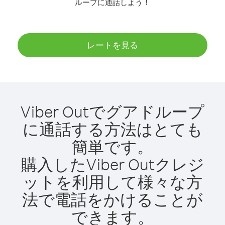
ループに通話しよう！
レートを見る
Viber Outでグアドループ
に通話する方法はとても
簡単です。
購入したViber Outクレジ
ットを利用して様々な方
法で電話をかけることが
できます。