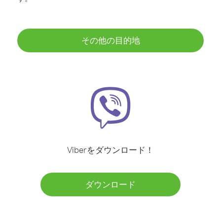
その他の目的地
Viberをダウンロード！
ダウンロード