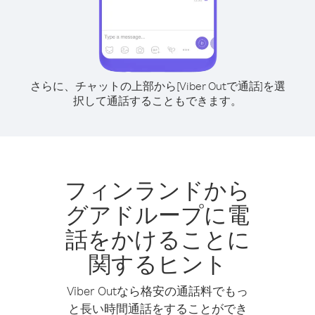
さらに、チャットの上部から[Viber Outで通話]を選
択して通話することもできます。
フィンランドから
グアドループに電
話をかけることに
関するヒント
Viber Outなら格安の通話料でもっ
と長い時間通話をすることができ