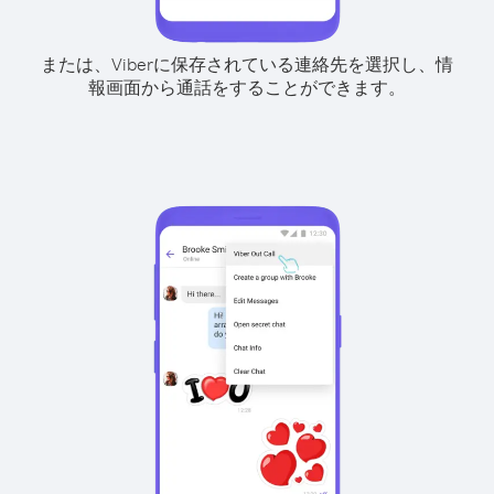
または、Viberに保存されている連絡先を選択し、情
報画面から通話をすることができます。