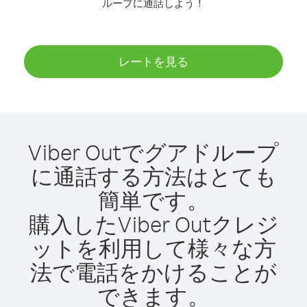
ループに通話しよう！
レートを見る
Viber Outでグアドループ
に通話する方法はとても
簡単です。
購入したViber Outクレジ
ットを利用して様々な方
法で電話をかけることが
できます。