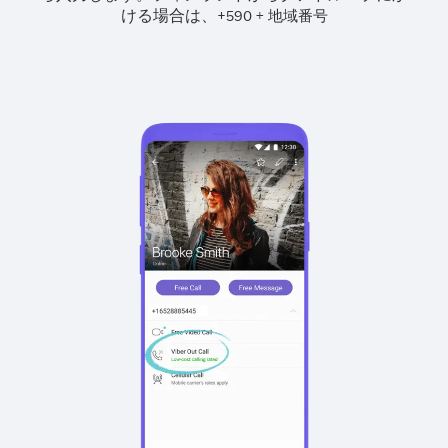
ける場合は、
+
+
590
地域番号