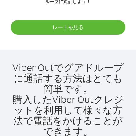
ループに通話しよう！
レートを見る
Viber Outでグアドループ
に通話する方法はとても
簡単です。
購入したViber Outクレジ
ットを利用して様々な方
法で電話をかけることが
できます。