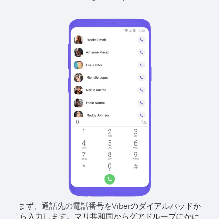
まず、通話先の電話番号をViberのダイアルパッドか
ら入力します。
マリ共和国からグアドループにかけ