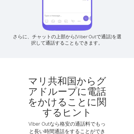
さらに、チャットの上部から[Viber Outで通話]を選
択して通話することもできます。
マリ共和国からグ
アドループに電話
をかけることに関
するヒント
Viber Outなら格安の通話料でもっ
と長い時間通話をすることができ