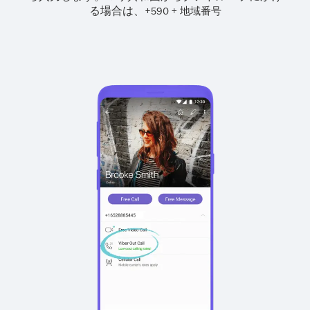
る場合は、
+
+
590
地域番号