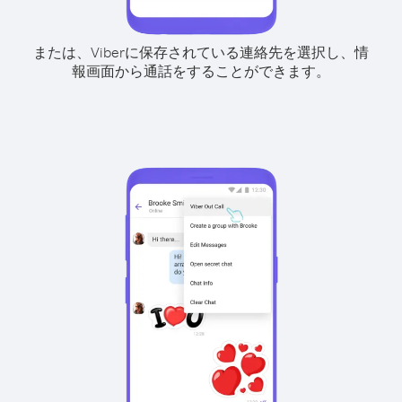
または、Viberに保存されている連絡先を選択し、情
報画面から通話をすることができます。