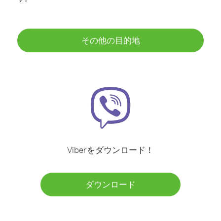
その他の目的地
Viberをダウンロード！
ダウンロード