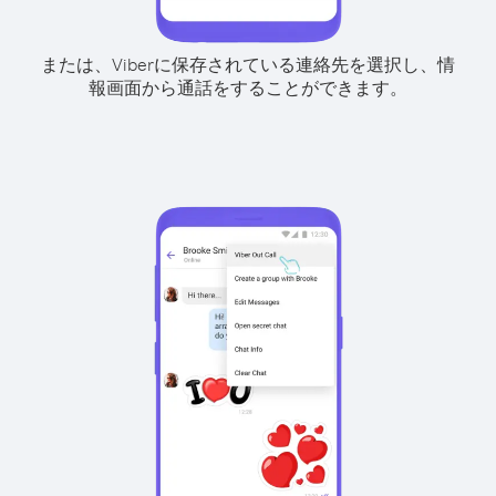
または、Viberに保存されている連絡先を選択し、情
報画面から通話をすることができます。