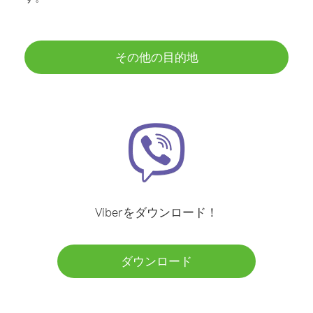
その他の目的地
Viberをダウンロード！
ダウンロード