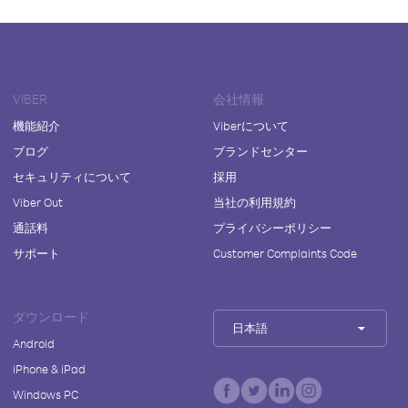
VIBER
会社情報
機能紹介
Viberについて
ブログ
ブランドセンター
セキュリティについて
採用
Viber Out
当社の利用規約
通話料
プライバシーポリシー
サポート
Customer Complaints Code
ダウンロード
日本語
Android
iPhone & iPad
Windows PC