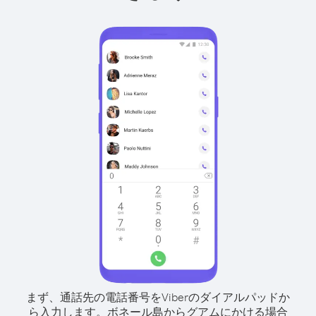
まず、通話先の電話番号をViberのダイアルパッドか
ら入力します。
ボネール島からグアムにかける場合