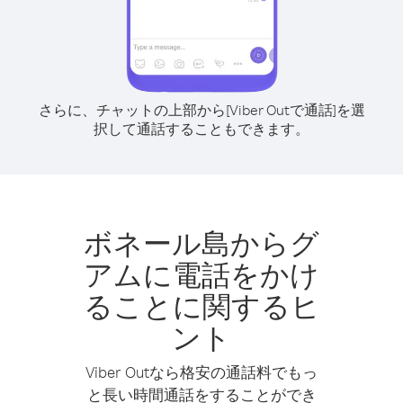
さらに、チャットの上部から[Viber Outで通話]を選
択して通話することもできます。
ボネール島からグ
アムに電話をかけ
ることに関するヒ
ント
Viber Outなら格安の通話料でもっ
と長い時間通話をすることができ