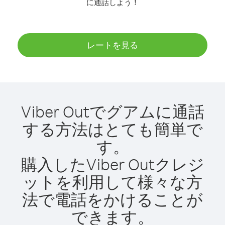
に通話しよう！
レートを見る
Viber Outでグアムに通話
する方法はとても簡単で
す。
購入したViber Outクレジ
ットを利用して様々な方
法で電話をかけることが
できます。