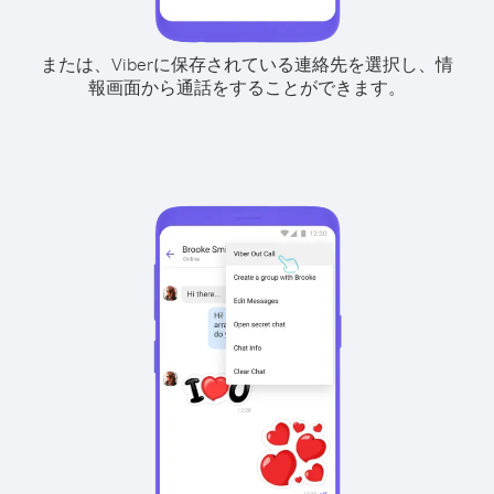
または、Viberに保存されている連絡先を選択し、情
報画面から通話をすることができます。