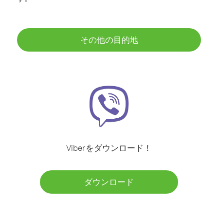
その他の目的地
Viberをダウンロード！
ダウンロード