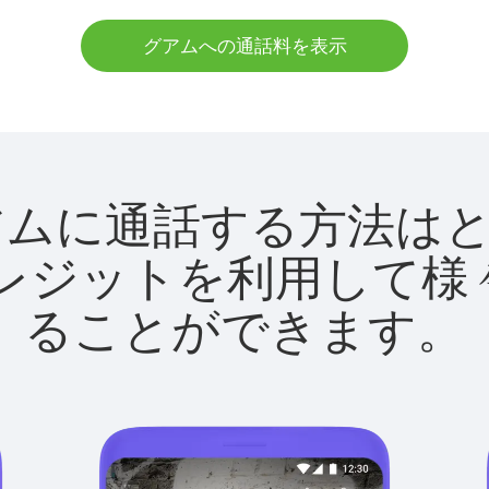
グアムへの通話料を表示
tでグアムに通話する方法
utクレジットを利用し
ることができます。