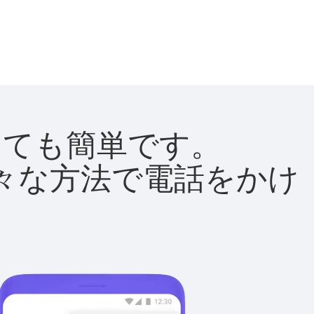
はとても簡単です。
て様々な方法で電話をかけ