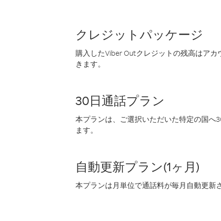
クレジットパッケージ
購入したViber Outクレジットの残高は
きます。
30日通話プラン
本プランは、ご選択いただいた特定の国へ30
ます。
自動更新プラン(1ヶ月)
本プランは月単位で通話料が毎月自動更新され