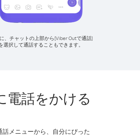
に、チャットの上部から[Viber Outで通話]
を選択して通話することもできます。
に電話をかける
な通話メニューから、自分にぴった