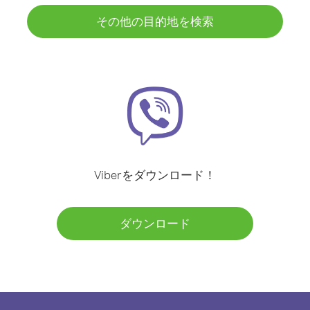
その他の目的地を検索
Viberをダウンロード！
ダウンロード