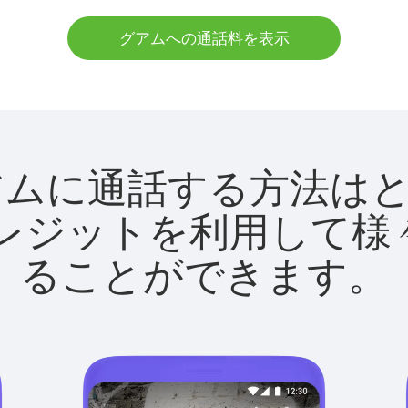
グアムへの通話料を表示
tでグアムに通話する方法
utクレジットを利用し
ることができます。