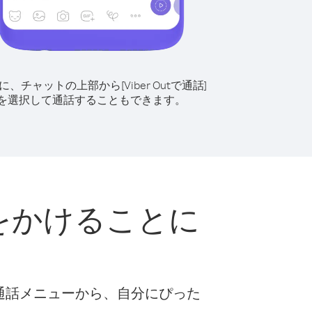
に、チャットの上部から[Viber Outで通話]
を選択して通話することもできます。
に電話をかけることに
な通話メニューから、自分にぴった