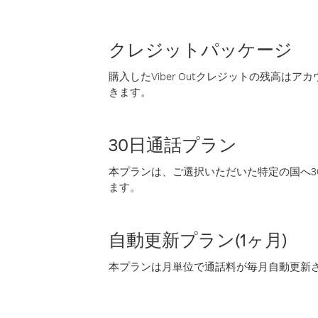
クレジットパッケージ
購入したViber Outクレジットの残高は
きます。
30日通話プラン
本プランは、ご選択いただいた特定の国へ30
ます。
自動更新プラン(1ヶ月)
本プランは月単位で通話料が毎月自動更新され