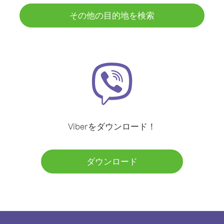
その他の目的地を検索
Viberをダウンロード！
ダウンロード