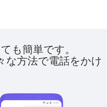
はとても簡単です。
て様々な方法で電話をかけ