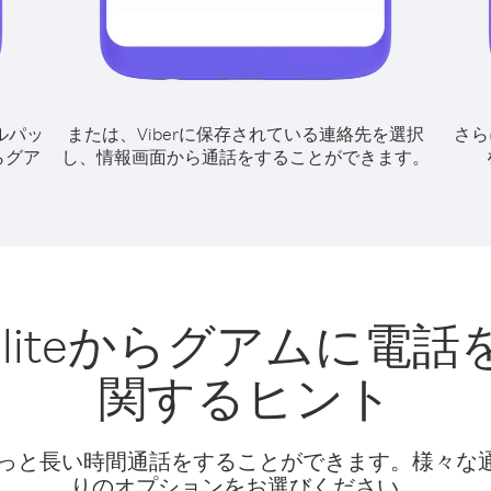
ルパッ
または、Viberに保存されている連絡先を選択
さら
eからグア
し、情報画面から通話をすることができます。
Satelliteからグアム
関するヒント
話料でもっと長い時間通話をすることができます。様々
りのオプションをお選びください。