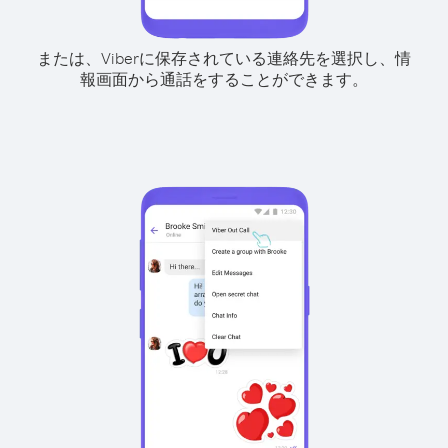
または、Viberに保存されている連絡先を選択し、情
報画面から通話をすることができます。