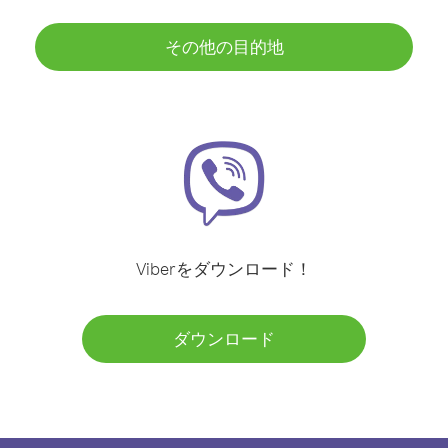
その他の目的地
Viberをダウンロード！
ダウンロード