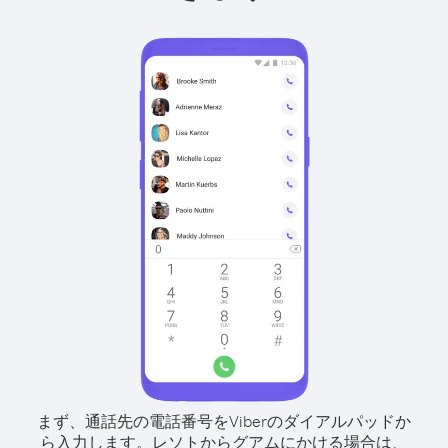
まず、通話先の電話番号をViberのダイアルパッドか
ら入力します。
レソトからグアムにかける場合は、