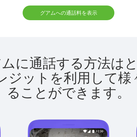
グアムへの通話料を表示
tでグアムに通話する方法
utクレジットを利用し
ることができます。