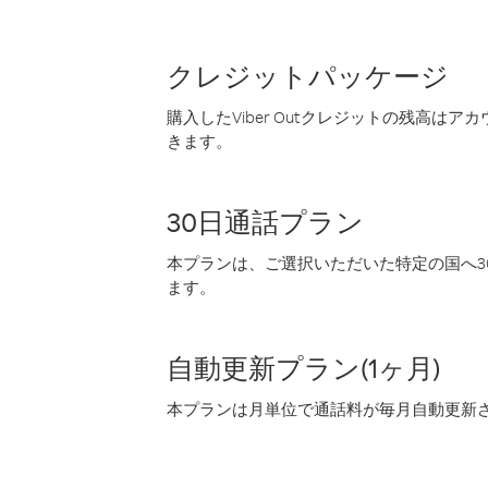
クレジットパッケージ
購入したViber Outクレジットの残高は
きます。
30日通話プラン
本プランは、ご選択いただいた特定の国へ30
ます。
自動更新プラン(1ヶ月)
本プランは月単位で通話料が毎月自動更新され