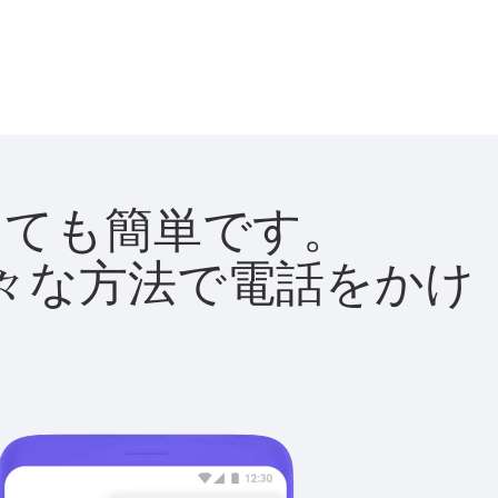
はとても簡単です。
て様々な方法で電話をかけ