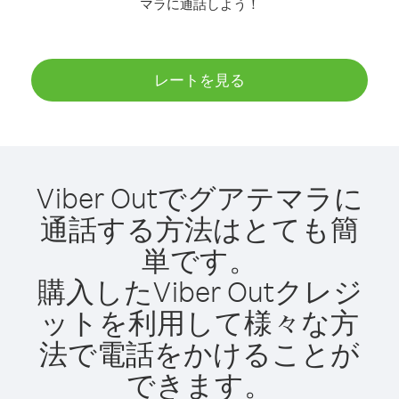
マラに通話しよう！
レートを見る
Viber Outでグアテマラに
通話する方法はとても簡
単です。
購入したViber Outクレジ
ットを利用して様々な方
法で電話をかけることが
できます。