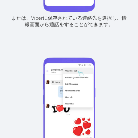
または、Viberに保存されている連絡先を選択し、情
報画面から通話をすることができます。