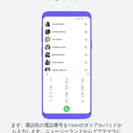
まず、通話先の電話番号をViberのダイアルパッドか
ら入力します。
ニュージーランドからグアテマラに