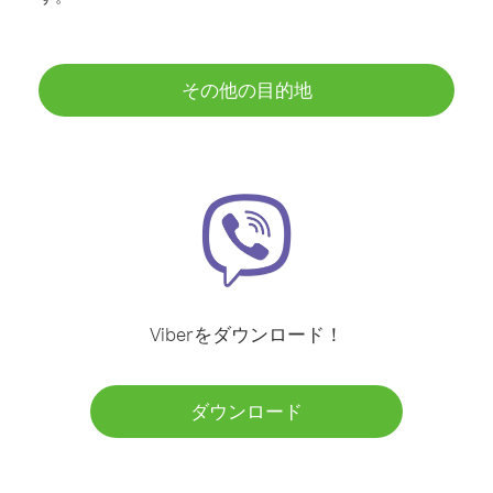
その他の目的地
Viberをダウンロード！
ダウンロード