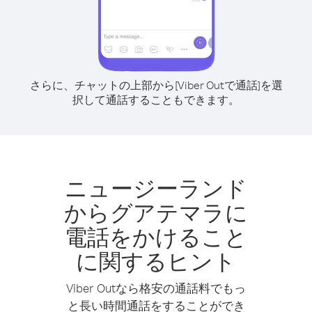
さらに、チャットの上部から[Viber Outで通話]を選
択して通話することもできます。
ニュージーランド
からグアテマラに
電話をかけること
に関するヒント
Viber Outなら格安の通話料でもっ
と長い時間通話をすることができ