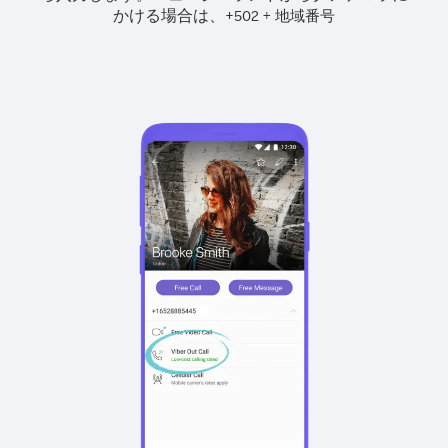
かける場合は、
+
+
502
地域番号