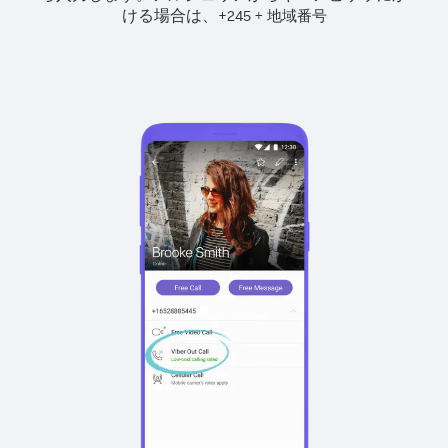
ける場合は、
+
+
245
地域番号