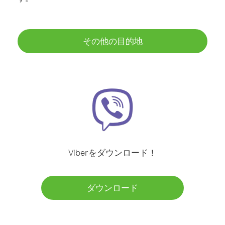
その他の目的地
Viberをダウンロード！
ダウンロード