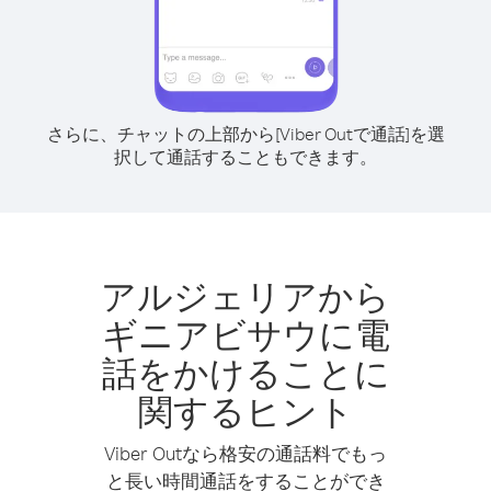
さらに、チャットの上部から[Viber Outで通話]を選
択して通話することもできます。
アルジェリアから
ギニアビサウに電
話をかけることに
関するヒント
Viber Outなら格安の通話料でもっ
と長い時間通話をすることができ