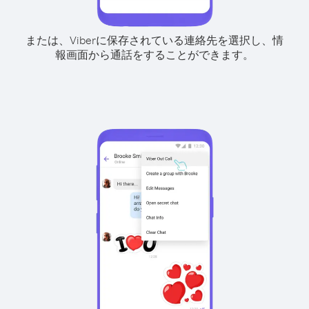
または、Viberに保存されている連絡先を選択し、情
報画面から通話をすることができます。