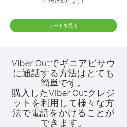
ビサウに通話しよう！
レートを見る
Viber Outでギニアビサウ
に通話する方法はとても
簡単です。
購入したViber Outクレジ
ットを利用して様々な方
法で電話をかけることが
できます。