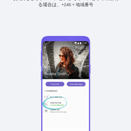
る場合は、
+
+
245
地域番号