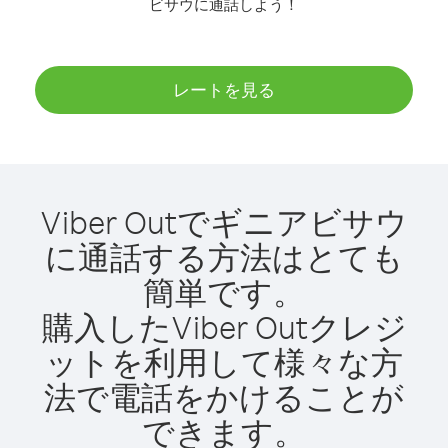
ビサウに通話しよう！
レートを見る
Viber Outでギニアビサウ
に通話する方法はとても
簡単です。
購入したViber Outクレジ
ットを利用して様々な方
法で電話をかけることが
できます。