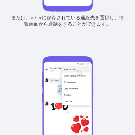
または、Viberに保存されている連絡先を選択し、情
報画面から通話をすることができます。