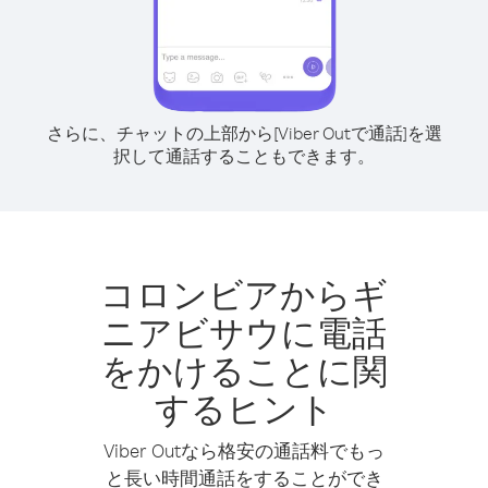
さらに、チャットの上部から[Viber Outで通話]を選
択して通話することもできます。
コロンビアからギ
ニアビサウに電話
をかけることに関
するヒント
Viber Outなら格安の通話料でもっ
と長い時間通話をすることができ