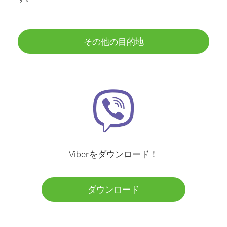
その他の目的地
Viberをダウンロード！
ダウンロード