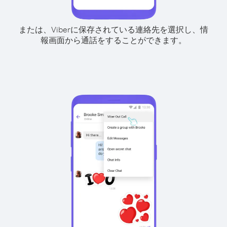
または、Viberに保存されている連絡先を選択し、情
報画面から通話をすることができます。