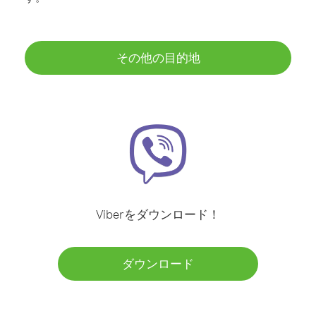
その他の目的地
Viberをダウンロード！
ダウンロード