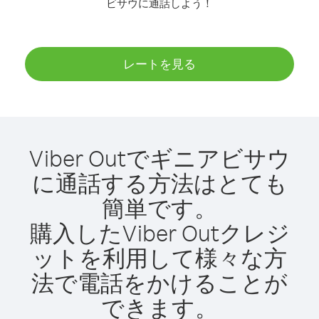
ビサウに通話しよう！
レートを見る
Viber Outでギニアビサウ
に通話する方法はとても
簡単です。
購入したViber Outクレジ
ットを利用して様々な方
法で電話をかけることが
できます。