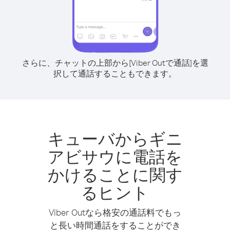
さらに、チャットの上部から[Viber Outで通話]を選
択して通話することもできます。
キューバからギニ
アビサウに電話を
かけることに関す
るヒント
Viber Outなら格安の通話料でもっ
と長い時間通話をすることができ