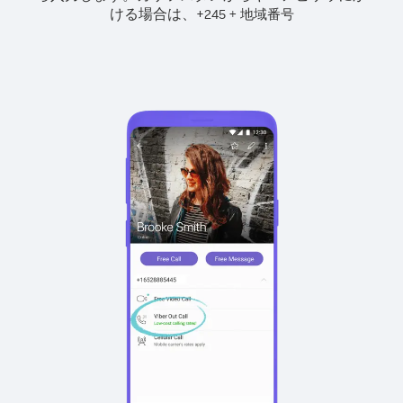
ける場合は、
+
+
245
地域番号