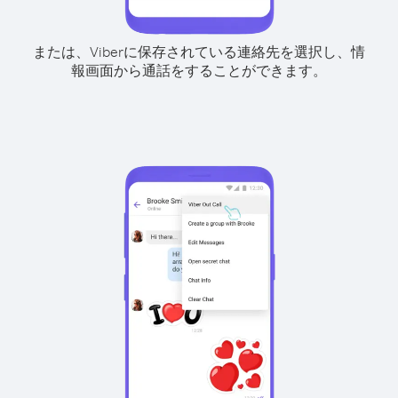
または、Viberに保存されている連絡先を選択し、情
報画面から通話をすることができます。