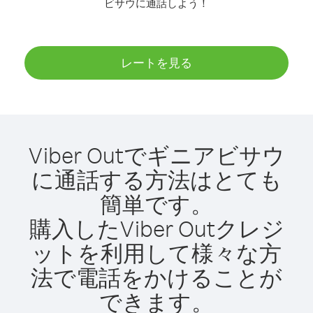
ビサウに通話しよう！
レートを見る
Viber Outでギニアビサウ
に通話する方法はとても
簡単です。
購入したViber Outクレジ
ットを利用して様々な方
法で電話をかけることが
できます。