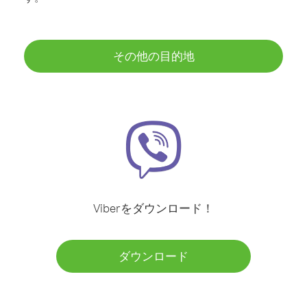
その他の目的地
Viberをダウンロード！
ダウンロード