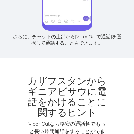
さらに、チャットの上部から[Viber Outで通話]を選
択して通話することもできます。
カザフスタンから
ギニアビサウに電
話をかけることに
関するヒント
Viber Outなら格安の通話料でもっ
と長い時間通話をすることができ