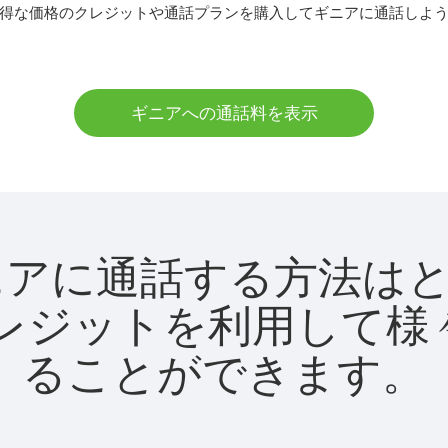
得な価格のクレジットや通話プランを購入してギニアに通話しよ
ギニアへの通話料を表示
tでギニアに通話する方法
utクレジットを利用し
ることができます。