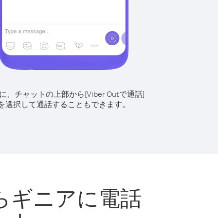
に、チャットの上部から[Viber Outで通話]
を選択して通話することもできます。
らギニアに電話