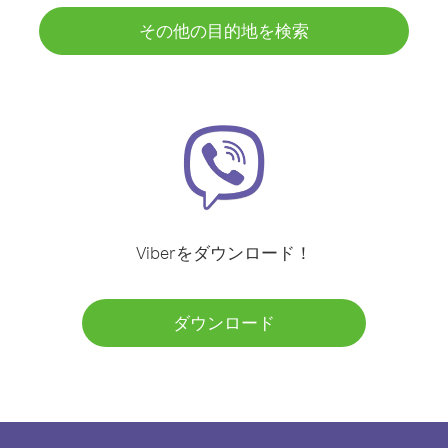
その他の目的地を検索
Viberをダウンロード！
ダウンロード