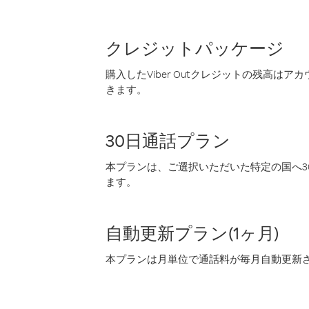
クレジットパッケージ
購入したViber Outクレジットの残高は
きます。
30日通話プラン
本プランは、ご選択いただいた特定の国へ30
ます。
自動更新プラン(1ヶ月)
本プランは月単位で通話料が毎月自動更新され