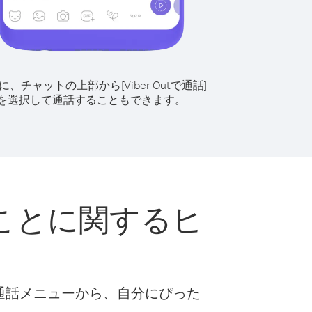
に、チャットの上部から[Viber Outで通話]
を選択して通話することもできます。
ことに関するヒ
な通話メニューから、自分にぴった