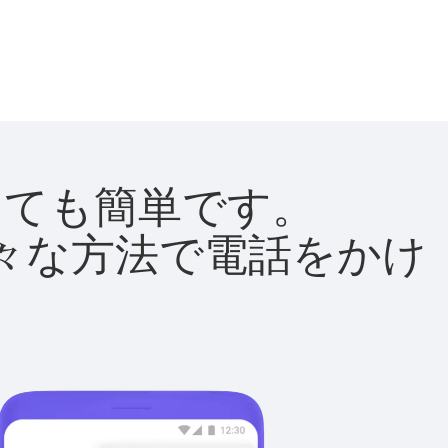
はとても簡単です。
て様々な方法で電話をかけ