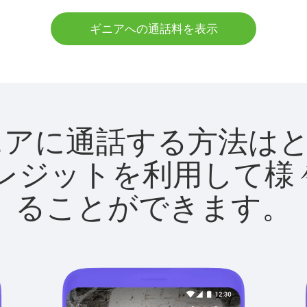
ギニアへの通話料を表示
tでギニアに通話する方法
utクレジットを利用し
ることができます。