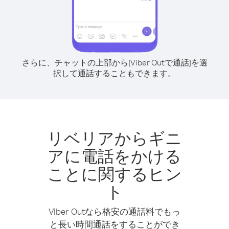
さらに、チャットの上部から[Viber Outで通話]を選
択して通話することもできます。
リベリアからギニ
アに電話をかける
ことに関するヒン
ト
Viber Outなら格安の通話料でもっ
と長い時間通話をすることができ