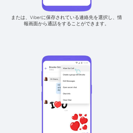
または、Viberに保存されている連絡先を選択し、情
報画面から通話をすることができます。