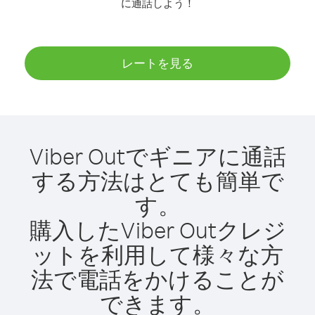
に通話しよう！
レートを見る
Viber Outでギニアに通話
する方法はとても簡単で
す。
購入したViber Outクレジ
ットを利用して様々な方
法で電話をかけることが
できます。