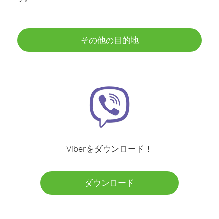
その他の目的地
Viberをダウンロード！
ダウンロード