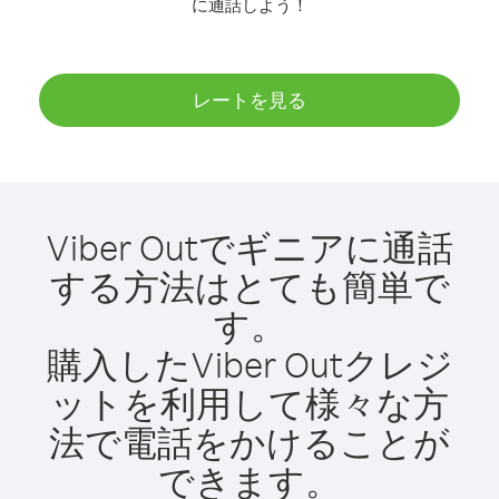
に通話しよう！
レートを見る
Viber Outでギニアに通話
する方法はとても簡単で
す。
購入したViber Outクレジ
ットを利用して様々な方
法で電話をかけることが
できます。