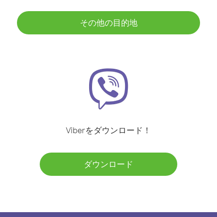
その他の目的地
Viberをダウンロード！
ダウンロード