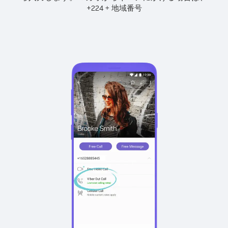
+
+
224
地域番号