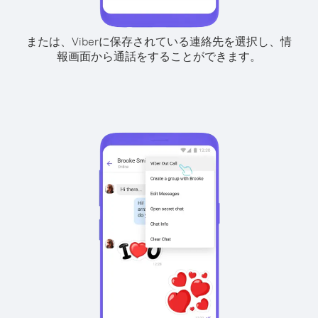
または、Viberに保存されている連絡先を選択し、情
報画面から通話をすることができます。