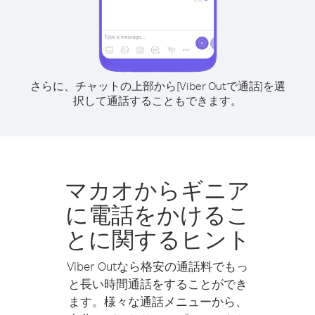
さらに、チャットの上部から[Viber Outで通話]を選
択して通話することもできます。
マカオからギニア
に電話をかけるこ
とに関するヒント
Viber Outなら格安の通話料でもっ
と長い時間通話をすることができ
ます。様々な通話メニューから、