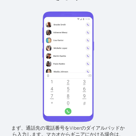
まず、通話先の電話番号をViberのダイアルパッドか
ら入力します。
マカオからギニアにかける場合は、