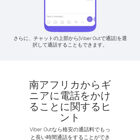
さらに、チャットの上部から[Viber Outで通話]を選
択して通話することもできます。
南アフリカからギ
ニアに電話をかけ
ることに関するヒ
ント
Viber Outなら格安の通話料でもっ
と長い時間通話をすることができ