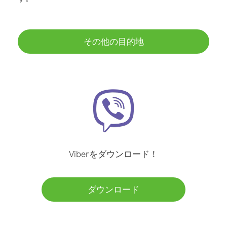
その他の目的地
Viberをダウンロード！
ダウンロード