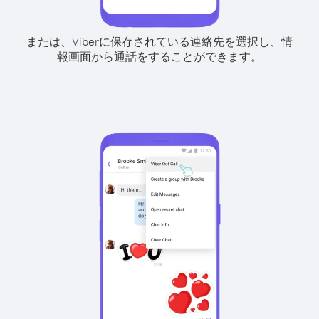
または、Viberに保存されている連絡先を選択し、情
報画面から通話をすることができます。