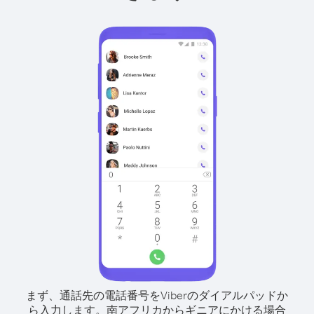
まず、通話先の電話番号をViberのダイアルパッドか
ら入力します。
南アフリカからギニアにかける場合