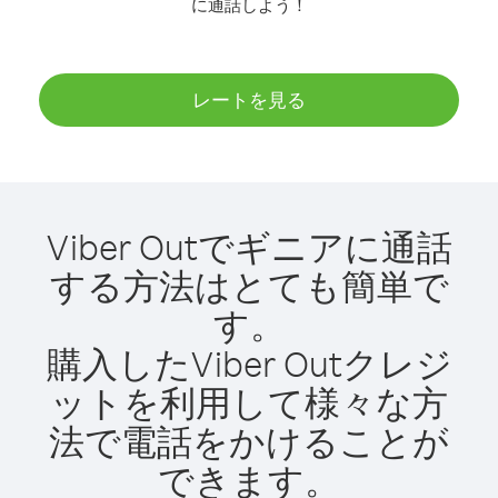
に通話しよう！
レートを見る
Viber Outでギニアに通話
する方法はとても簡単で
す。
購入したViber Outクレジ
ットを利用して様々な方
法で電話をかけることが
できます。