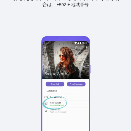
合は、
+
+
592
地域番号