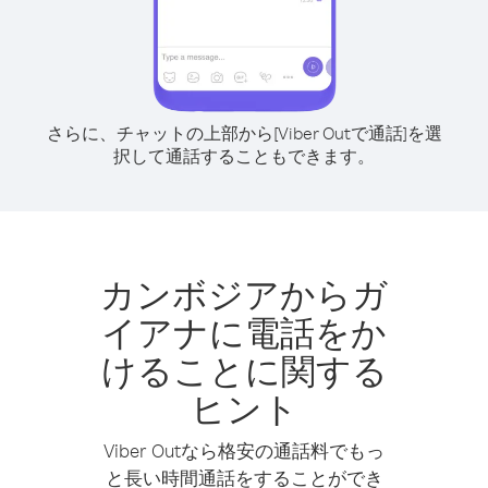
さらに、チャットの上部から[Viber Outで通話]を選
択して通話することもできます。
カンボジアからガ
イアナに電話をか
けることに関する
ヒント
Viber Outなら格安の通話料でもっ
と長い時間通話をすることができ