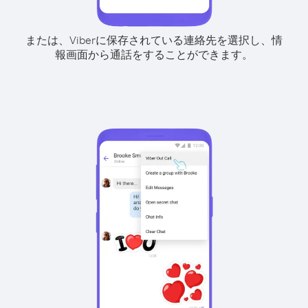
または、Viberに保存されている連絡先を選択し、情
報画面から通話をすることができます。