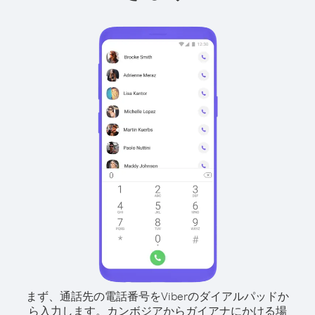
まず、通話先の電話番号をViberのダイアルパッドか
ら入力します。
カンボジアからガイアナにかける場