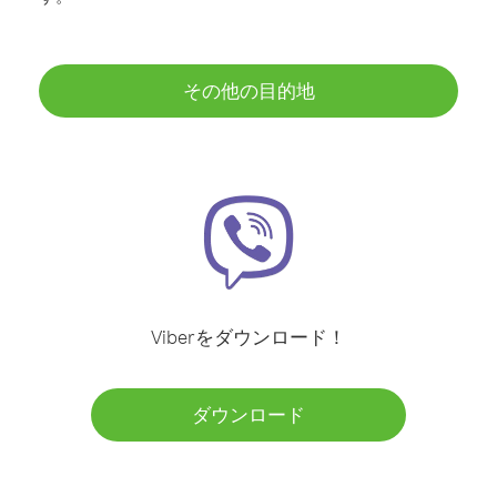
その他の目的地
Viberをダウンロード！
ダウンロード