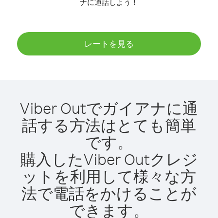
ナに通話しよう！
レートを見る
Viber Outでガイアナに通
話する方法はとても簡単
です。
購入したViber Outクレジ
ットを利用して様々な方
法で電話をかけることが
できます。