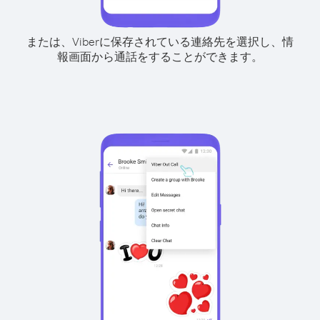
または、Viberに保存されている連絡先を選択し、情
報画面から通話をすることができます。