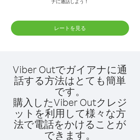
ナに通話しよう！
レートを見る
Viber Outでガイアナに通
話する方法はとても簡単
です。
購入したViber Outクレジ
ットを利用して様々な方
法で電話をかけることが
できます。