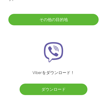
その他の目的地
Viberをダウンロード！
ダウンロード