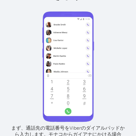
まず、通話先の電話番号をViberのダイアルパッドか
ら入力します。
モナコからガイアナにかける場合