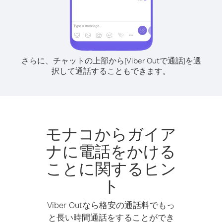
さらに、チャットの上部から[Viber Outで通話]を選
択して通話することもできます。
モナコからガイア
ナに電話をかける
ことに関するヒン
ト
Viber Outなら格安の通話料でもっ
と長い時間通話をすることができ