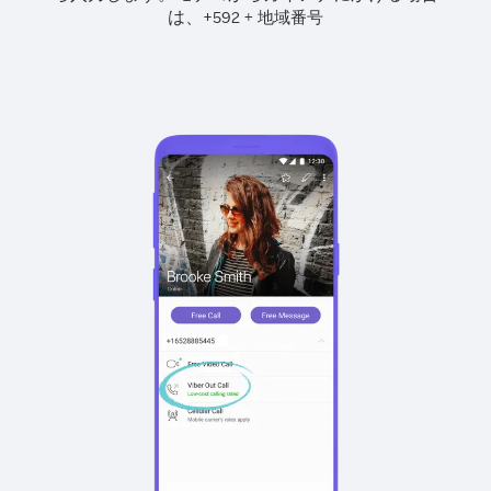
は、
+
+
592
地域番号