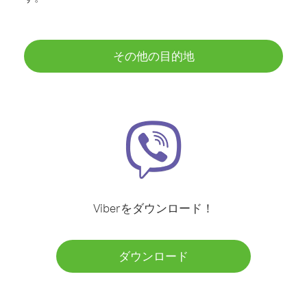
その他の目的地
Viberをダウンロード！
ダウンロード