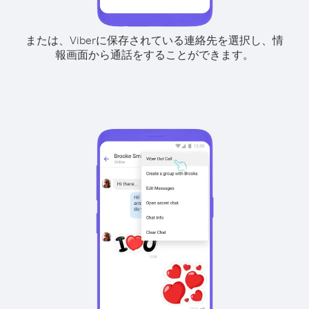
または、Viberに保存されている連絡先を選択し、情
報画面から通話をすることができます。