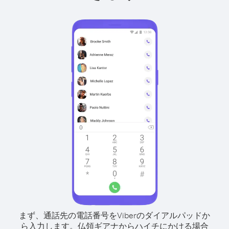
まず、通話先の電話番号をViberのダイアルパッドか
ら入力します。
仏領ギアナからハイチにかける場合