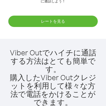
に通話しよう！
レートを見る
Viber Outでハイチに通話
する方法はとても簡単で
す。
購入したViber Outクレジ
ットを利用して様々な方
法で電話をかけることが
できます。