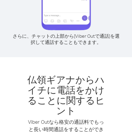
さらに、チャットの上部から[Viber Outで通話]を選
択して通話することもできます。
仏領ギアナからハ
イチに電話をかけ
ることに関するヒ
ント
Viber Outなら格安の通話料でもっ
と長い時間通話をすることができ