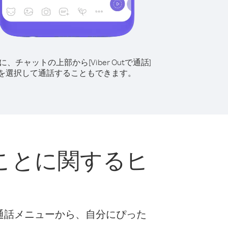
に、チャットの上部から[Viber Outで通話]
を選択して通話することもできます。
ことに関するヒ
な通話メニューから、自分にぴった