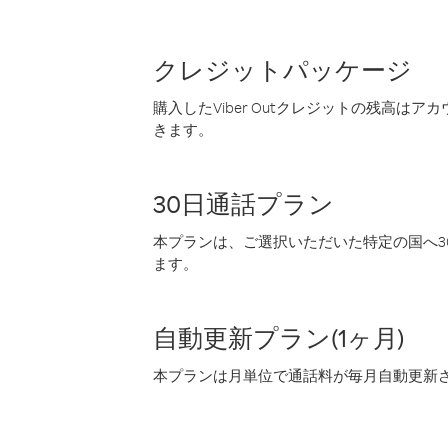
クレジットパッケージ
購入したViber Outクレジットの残高は
きます。
30日通話プラン
本プランは、ご選択いただいた特定の国へ30
ます。
自動更新プラン(1ヶ月)
本プランは月単位で通話料が毎月自動更新され