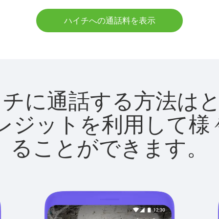
ハイチへの通話料を表示
tでハイチに通話する方法
utクレジットを利用し
ることができます。