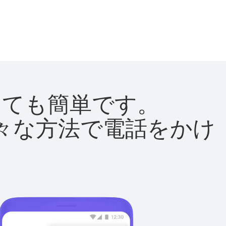
はとても簡単です。
て様々な方法で電話をかけ