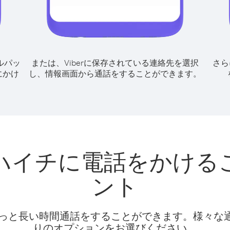
ルパッ
または、Viberに保存されている連絡先を選択
さら
にかけ
し、情報画面から通話をすることができます。
ハイチに電話をかける
ント
話料でもっと長い時間通話をすることができます。様々
りのオプションをお選びください。