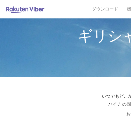
ダウンロード
ギリシ
いつでもどこか
ハイチ の
お