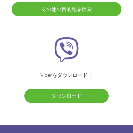
その他の目的地を検索
Viberをダウンロード！
ダウンロード