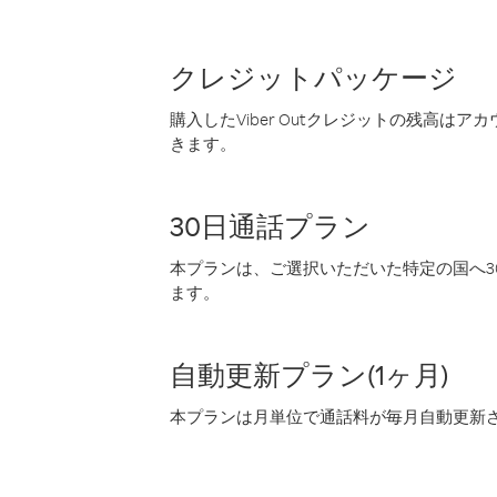
クレジットパッケージ
購入したViber Outクレジットの残高は
きます。
30日通話プラン
本プランは、ご選択いただいた特定の国へ30
ます。
自動更新プラン(1ヶ月)
本プランは月単位で通話料が毎月自動更新され