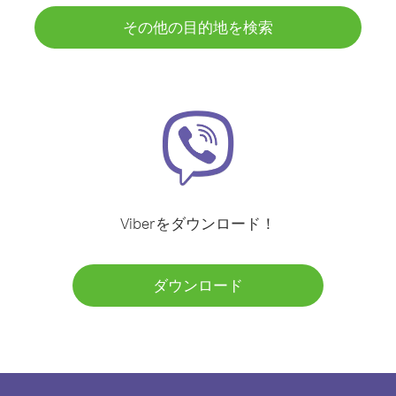
その他の目的地を検索
Viberをダウンロード！
ダウンロード