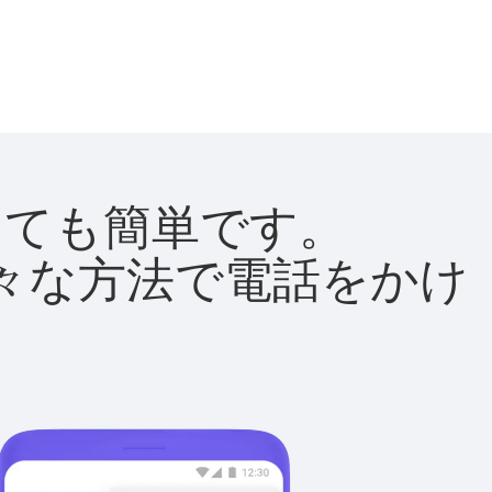
はとても簡単です。
て様々な方法で電話をかけ