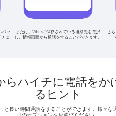
ルパッ
または、Viberに保存されている連絡先を選択
さら
イチに
し、情報画面から通話をすることができます。
からハイチに電話をか
るヒント
話料でもっと長い時間通話をすることができます。様々
りのオプションをお選びください。