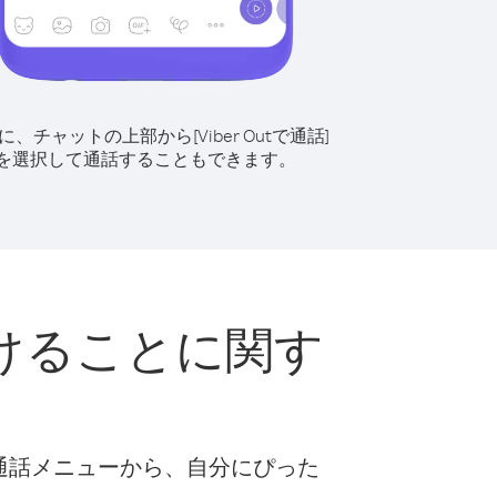
に、チャットの上部から[Viber Outで通話]
を選択して通話することもできます。
けることに関す
な通話メニューから、自分にぴった