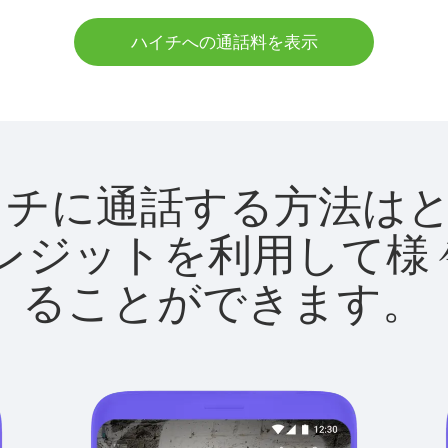
ハイチへの通話料を表示
tでハイチに通話する方法
utクレジットを利用し
ることができます。