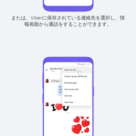
または、Viberに保存されている連絡先を選択し、情
報画面から通話をすることができます。