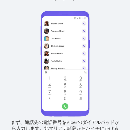
まず、通話先の電話番号をViberのダイアルパッドか
ら入力します。
北マリアナ諸島からハイチにかける