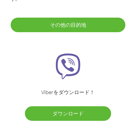
その他の目的地
Viberをダウンロード！
ダウンロード