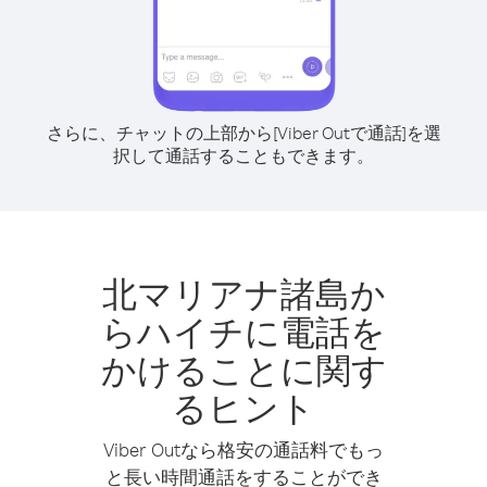
さらに、チャットの上部から[Viber Outで通話]を選
択して通話することもできます。
北マリアナ諸島か
らハイチに電話を
かけることに関す
るヒント
Viber Outなら格安の通話料でもっ
と長い時間通話をすることができ