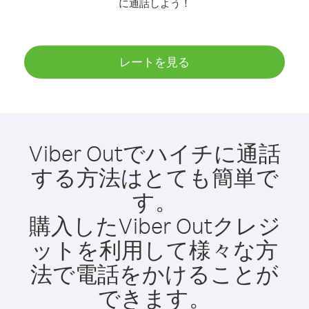
に通話しよう！
レートを見る
Viber Outでハイチに通話
する方法はとても簡単で
す。
購入したViber Outクレジ
ットを利用して様々な方
法で電話をかけることが
できます。