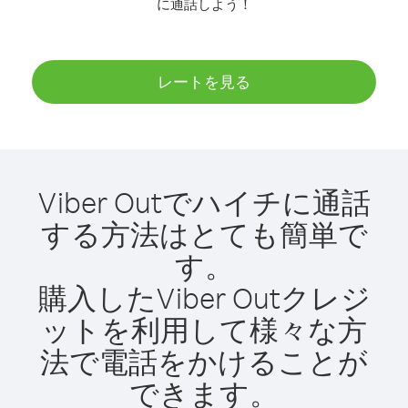
に通話しよう！
レートを見る
Viber Outでハイチに通話
する方法はとても簡単で
す。
購入したViber Outクレジ
ットを利用して様々な方
法で電話をかけることが
できます。