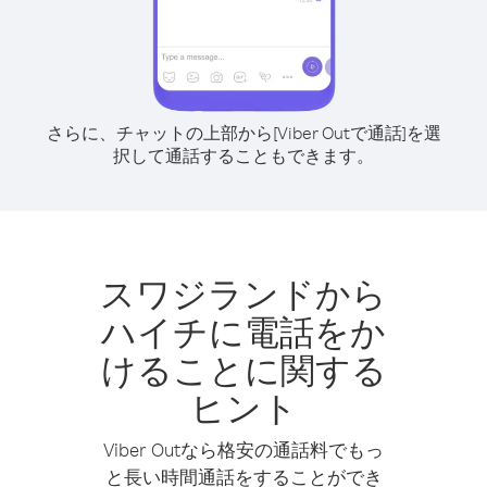
さらに、チャットの上部から[Viber Outで通話]を選
択して通話することもできます。
スワジランドから
ハイチに電話をか
けることに関する
ヒント
Viber Outなら格安の通話料でもっ
と長い時間通話をすることができ