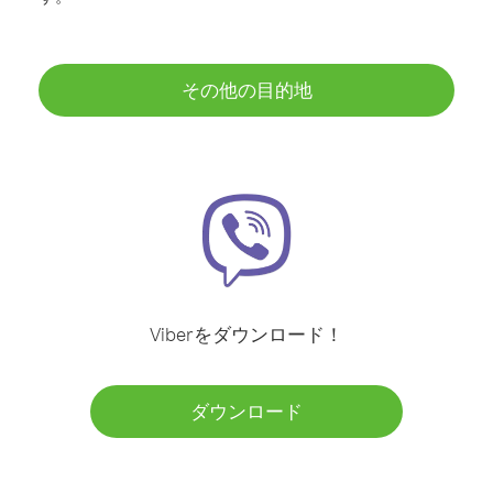
その他の目的地
Viberをダウンロード！
ダウンロード