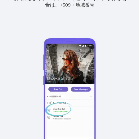
合は、
+
+
509
地域番号