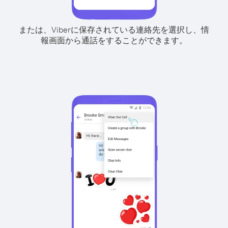
または、Viberに保存されている連絡先を選択し、情
報画面から通話をすることができます。