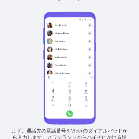
まず、通話先の電話番号をViberのダイアルパッドか
ら入力します。
スワジランドからハイチにかける場