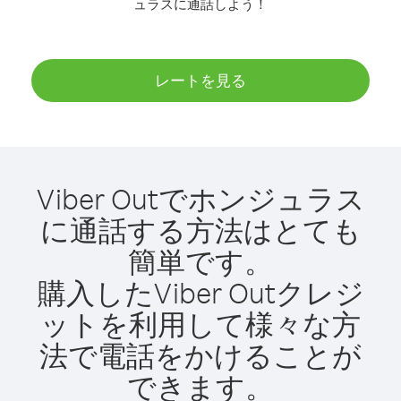
ュラスに通話しよう！
レートを見る
Viber Outでホンジュラス
に通話する方法はとても
簡単です。
購入したViber Outクレジ
ットを利用して様々な方
法で電話をかけることが
できます。