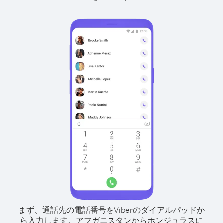
まず、通話先の電話番号をViberのダイアルパッドか
ら入力します。
アフガニスタンからホンジュラスに