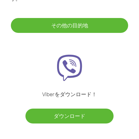
その他の目的地
Viberをダウンロード！
ダウンロード