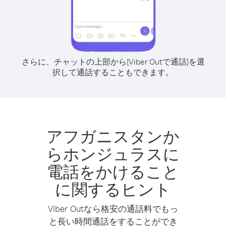
さらに、チャットの上部から[Viber Outで通話]を選
択して通話することもできます。
アフガニスタンか
らホンジュラスに
電話をかけること
に関するヒント
Viber Outなら格安の通話料でもっ
と長い時間通話をすることができ