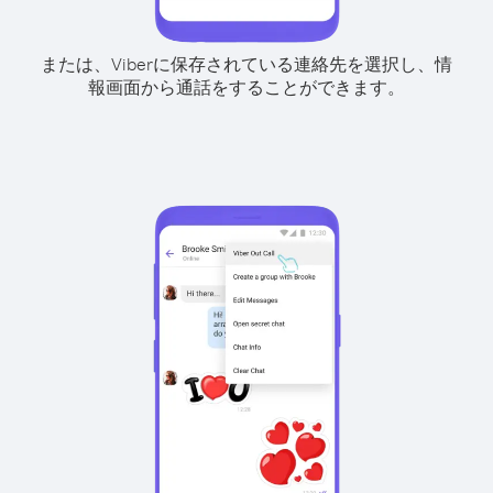
または、Viberに保存されている連絡先を選択し、情
報画面から通話をすることができます。