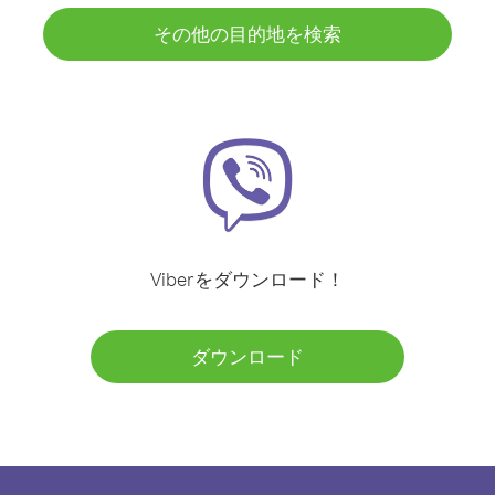
その他の目的地を検索
Viberをダウンロード！
ダウンロード