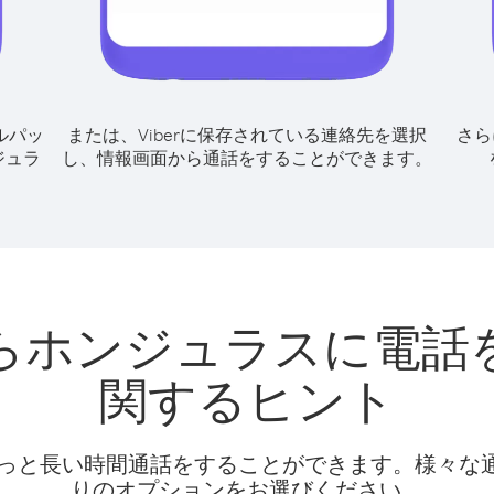
ルパッ
または、Viberに保存されている連絡先を選択
さら
ジュラ
し、情報画面から通話をすることができます。
らホンジュラスに電話
関するヒント
話料でもっと長い時間通話をすることができます。様々
りのオプションをお選びください。