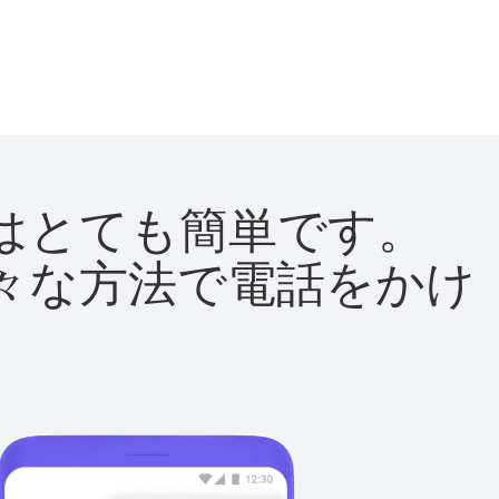
方法はとても簡単です。
て様々な方法で電話をかけ