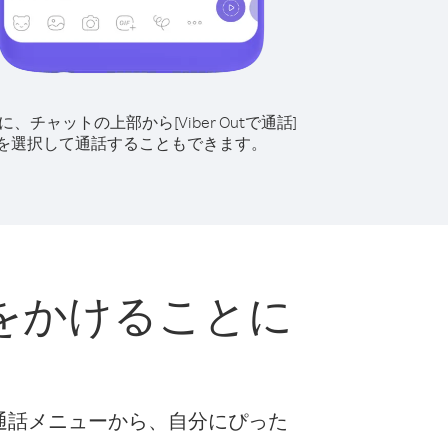
に、チャットの上部から[Viber Outで通話]
を選択して通話することもできます。
をかけることに
な通話メニューから、自分にぴった