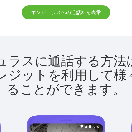
ホンジュラスへの通話料を表示
ホンジュラスに通話する
utクレジットを利用し
ることができます。