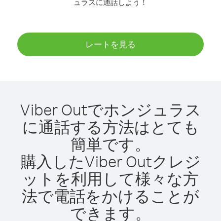
ュラスに通話しよう！
レートを見る
Viber Outでホンジュラス
に通話する方法はとても
簡単です。
購入したViber Outクレジ
ットを利用して様々な方
法で電話をかけることが
できます。