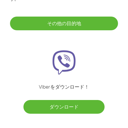
その他の目的地
Viberをダウンロード！
ダウンロード