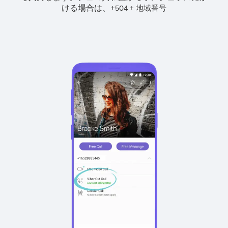
ける場合は、
+
+
504
地域番号