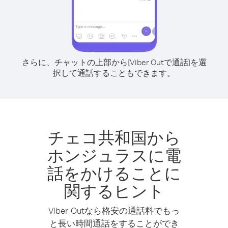
さらに、チャットの上部から[Viber Outで通話]を選
択して通話することもできます。
チェコ共和国から
ホンジュラスに電
話をかけることに
関するヒント
Viber Outなら格安の通話料でもっ
と長い時間通話をすることができ