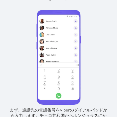
まず、通話先の電話番号をViberのダイアルパッドか
ら入力します。
チェコ共和国からホンジュラスにか