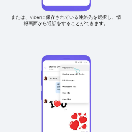
または、Viberに保存されている連絡先を選択し、情
報画面から通話をすることができます。