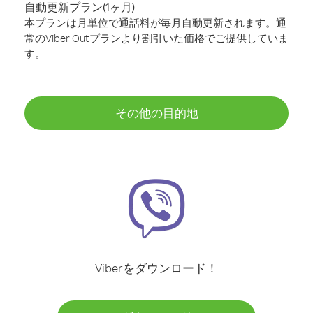
自動更新プラン(1ヶ月)
本プランは月単位で通話料が毎月自動更新されます。通
常のViber Outプランより割引いた価格でご提供していま
す。
その他の目的地
Viberをダウンロード！