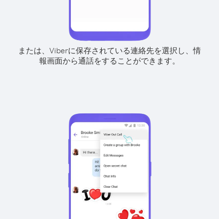
または、Viberに保存されている連絡先を選択し、情
報画面から通話をすることができます。