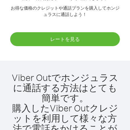
お得な価格のクレジットや通話プランを購入してホンジ
ュラスに通話しよう！
レートを見る
Viber Outでホンジュラス
に通話する方法はとても
簡単です。
購入したViber Outクレジ
ットを利用して様々な方
法で電話をかけることが