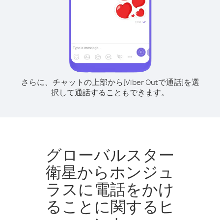
さらに、チャットの上部から[Viber Outで通話]を選
択して通話することもできます。
グローバルスター
衛星からホンジュ
ラスに電話をかけ
ることに関するヒ