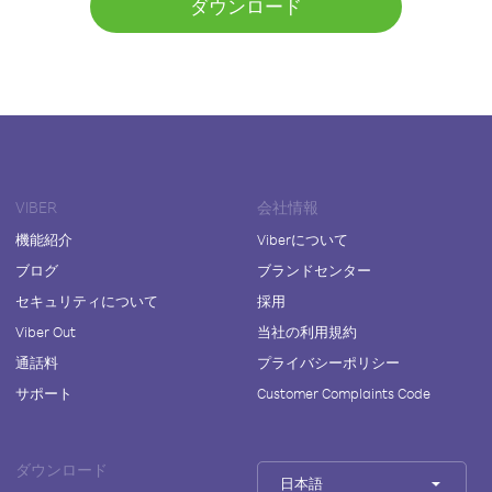
ダウンロード
VIBER
会社情報
機能紹介
Viberについて
ブログ
ブランドセンター
セキュリティについて
採用
Viber Out
当社の利用規約
通話料
プライバシーポリシー
サポート
Customer Complaints Code
ダウンロード
日本語