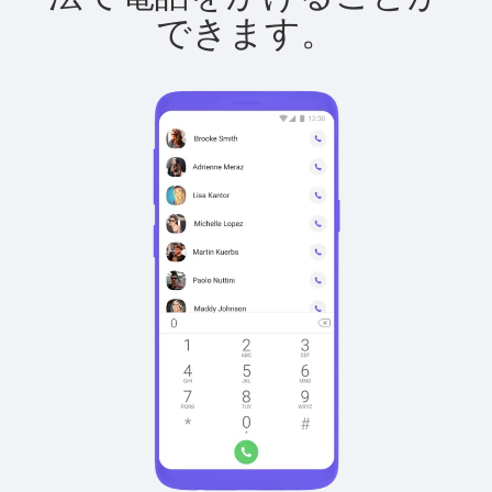
できます。