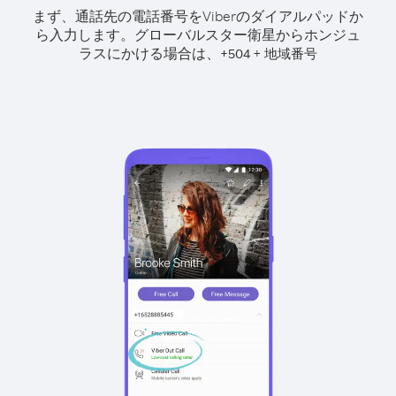
まず、通話先の電話番号をViberのダイアルパッドか
ら入力します。
グローバルスター衛星からホンジュ
ラスにかける場合は、
+
+
504
地域番号