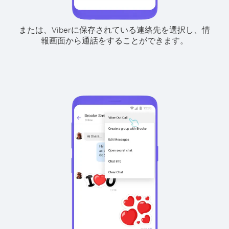
または、Viberに保存されている連絡先を選択し、情
報画面から通話をすることができます。