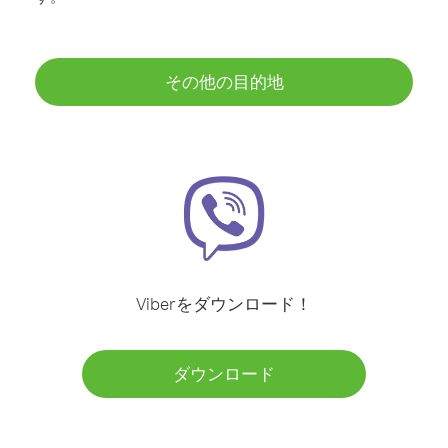
その他の目的地
Viberをダウンロード！
ダウンロード