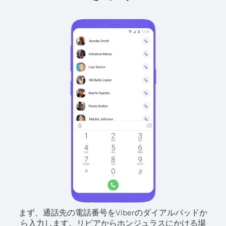
まず、通話先の電話番号をViberのダイアルパッドか
ら入力します。
リビアからホンジュラスにかける場