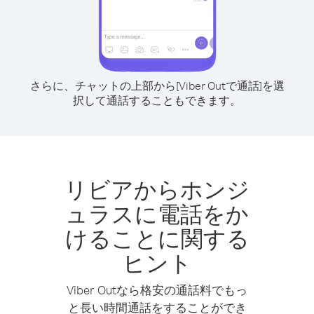
さらに、チャットの上部から[Viber Outで通話]を選
択して通話することもできます。
リビアからホンジ
ュラスに電話をか
けることに関する
ヒント
Viber Outなら格安の通話料でもっ
と長い時間通話をすることができ