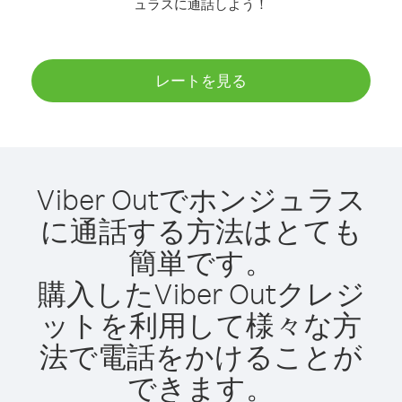
ュラスに通話しよう！
レートを見る
Viber Outでホンジュラス
に通話する方法はとても
簡単です。
購入したViber Outクレジ
ットを利用して様々な方
法で電話をかけることが
できます。