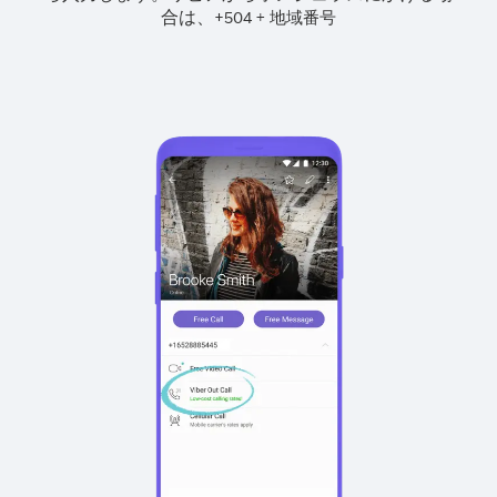
合は、
+
+
504
地域番号