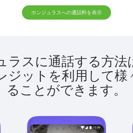
ホンジュラスへの通話料を表示
ホンジュラスに通話する
utクレジットを利用し
ることができます。