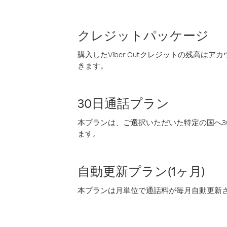
クレジットパッケージ
購入したViber Outクレジットの残高は
きます。
30日通話プラン
本プランは、ご選択いただいた特定の国へ30
ます。
自動更新プラン(1ヶ月)
本プランは月単位で通話料が毎月自動更新され