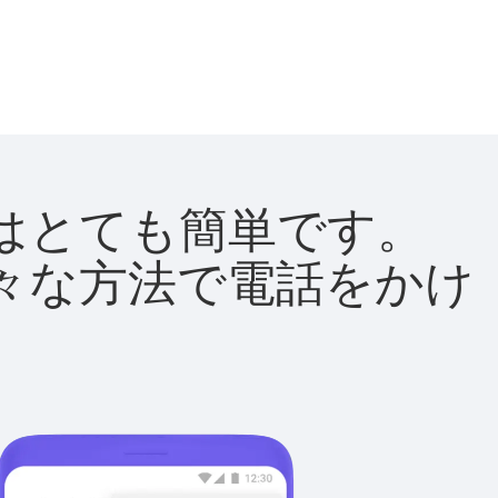
方法はとても簡単です。
て様々な方法で電話をかけ