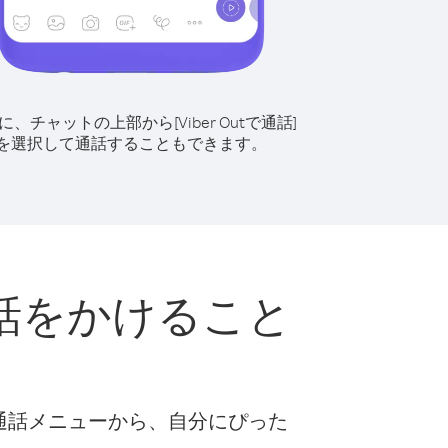
に、チャットの上部から[Viber Outで通話]
を選択して通話することもできます。
話をかけること
な通話メニューから、自分にぴった