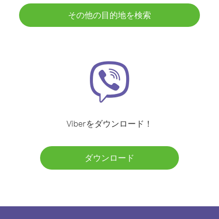
その他の目的地を検索
Viberをダウンロード！
ダウンロード