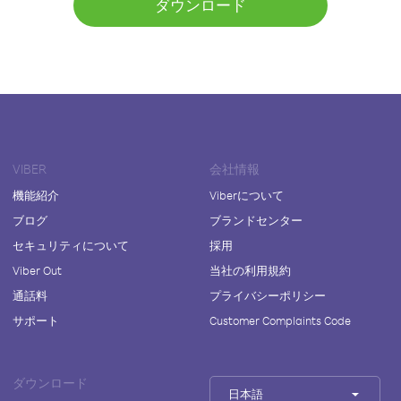
ダウンロード
VIBER
会社情報
機能紹介
Viberについて
ブログ
ブランドセンター
セキュリティについて
採用
Viber Out
当社の利用規約
通話料
プライバシーポリシー
サポート
Customer Complaints Code
ダウンロード
日本語