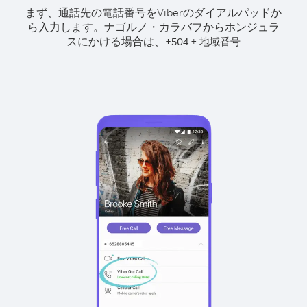
まず、通話先の電話番号をViberのダイアルパッドか
ら入力します。
ナゴルノ・カラバフからホンジュラ
スにかける場合は、
+
+
504
地域番号