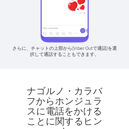
さらに、チャットの上部から[Viber Outで通話]を選
択して通話することもできます。
ナゴルノ・カラバ
フからホンジュラ
スに電話をかける
ことに関するヒン