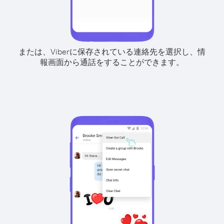
または、Viberに保存されている連絡先を選択し、情
報画面から通話をすることができます。