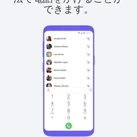
できます。