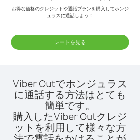
お得な価格のクレジットや通話プランを購入してホンジ
ュラスに通話しよう！
レートを見る
Viber Outでホンジュラス
に通話する方法はとても
簡単です。
購入したViber Outクレジ
ットを利用して様々な方
法で電話をかけることが