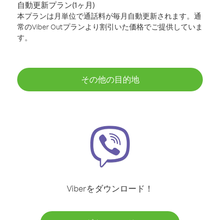
自動更新プラン(1ヶ月)
本プランは月単位で通話料が毎月自動更新されます。通
常のViber Outプランより割引いた価格でご提供していま
す。
その他の目的地
Viberをダウンロード！