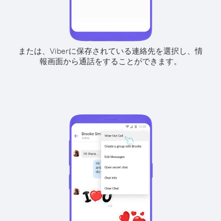
または、Viberに保存されている連絡先を選択し、情
報画面から通話をすることができます。