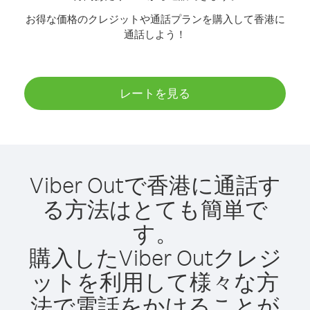
お得な価格のクレジットや通話プランを購入して香港に
通話しよう！
レートを見る
Viber Outで香港に通話す
る方法はとても簡単で
す。
購入したViber Outクレジ
ットを利用して様々な方
法で電話をかけることが