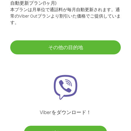
自動更新プラン(1ヶ月)
本プランは月単位で通話料が毎月自動更新されます。通
常のViber Outプランより割引いた価格でご提供していま
す。
その他の目的地
Viberをダウンロード！