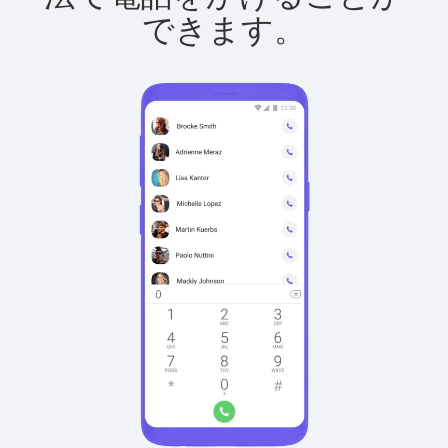
できます。