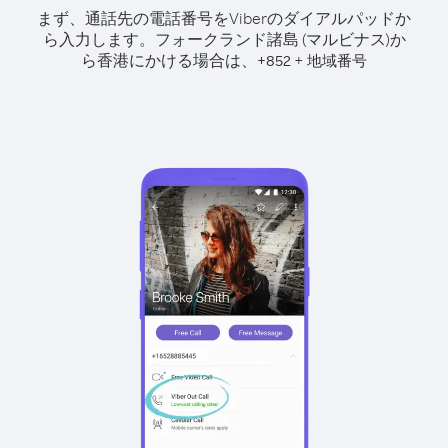
まず、通話先の電話番号をViberのダイアルパッドか
ら入力します。
フォークランド諸島 (マルビナス)か
ら香港にかける場合は、
+
+
852
地域番号