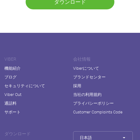
ダウンロード
VIBER
会社情報
機能紹介
Viberについて
ブログ
ブランドセンター
セキュリティについて
採用
Viber Out
当社の利用規約
通話料
プライバシーポリシー
サポート
Customer Complaints Code
ダウンロード
日本語