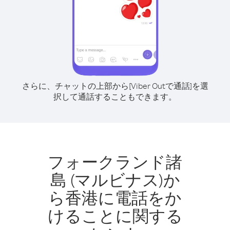
さらに、チャットの上部から[Viber Outで通話]を選
択して通話することもできます。
フォークランド諸
島 (マルビナス)か
ら香港に電話をか
けることに関する