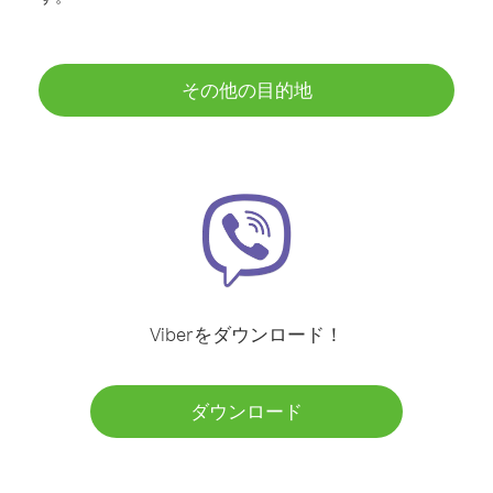
その他の目的地
Viberをダウンロード！
ダウンロード