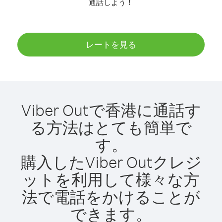
通話しよう！
レートを見る
Viber Outで香港に通話す
る方法はとても簡単で
す。
購入したViber Outクレジ
ットを利用して様々な方
法で電話をかけることが
できます。