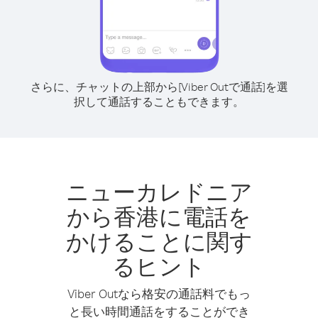
さらに、チャットの上部から[Viber Outで通話]を選
択して通話することもできます。
ニューカレドニア
から香港に電話を
かけることに関す
るヒント
Viber Outなら格安の通話料でもっ
と長い時間通話をすることができ