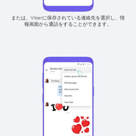
または、Viberに保存されている連絡先を選択し、情
報画面から通話をすることができます。