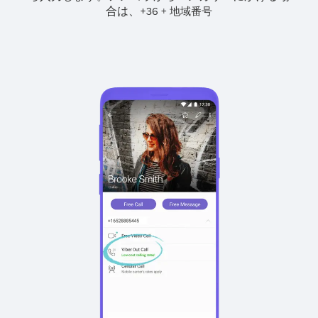
合は、
+
+
36
地域番号