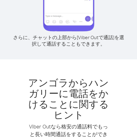
さらに、チャットの上部から[Viber Outで通話]を選
択して通話することもできます。
アンゴラからハン
ガリーに電話をか
けることに関する
ヒント
Viber Outなら格安の通話料でもっ
と長い時間通話をすることができ