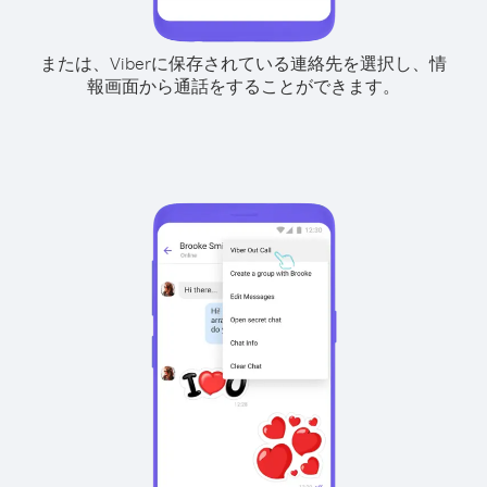
または、Viberに保存されている連絡先を選択し、情
報画面から通話をすることができます。