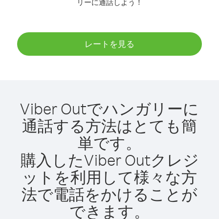
リーに通話しよう！
レートを見る
Viber Outでハンガリーに
通話する方法はとても簡
単です。
購入したViber Outクレジ
ットを利用して様々な方
法で電話をかけることが
できます。