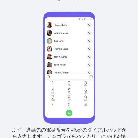
まず、通話先の電話番号をViberのダイアルパッドか
ら入力します。
アンゴラからハンガリーにかける場