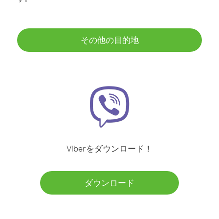
その他の目的地
Viberをダウンロード！
ダウンロード