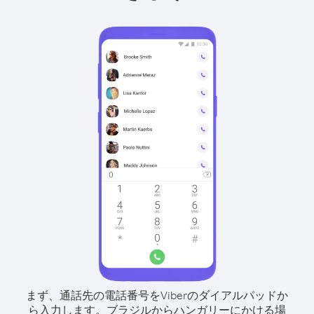
まず、通話先の電話番号をViberのダイアルパッドか
ら入力します。
ブラジルからハンガリーにかける場