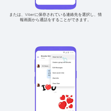
または、Viberに保存されている連絡先を選択し、情
報画面から通話をすることができます。