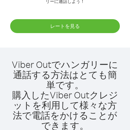
リーに通話しよう！
レートを見る
Viber Outでハンガリーに
通話する方法はとても簡
単です。
購入したViber Outクレジ
ットを利用して様々な方
法で電話をかけることが
できます。