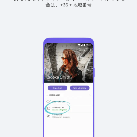
合は、
+
+
36
地域番号