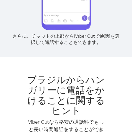
さらに、チャットの上部から[Viber Outで通話]を選
択して通話することもできます。
ブラジルからハン
ガリーに電話をか
けることに関する
ヒント
Viber Outなら格安の通話料でもっ
と長い時間通話をすることができ