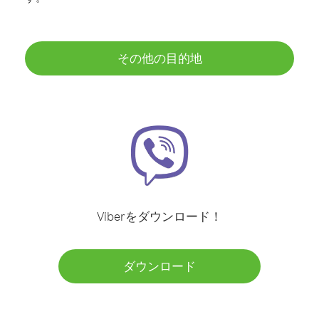
その他の目的地
Viberをダウンロード！
ダウンロード